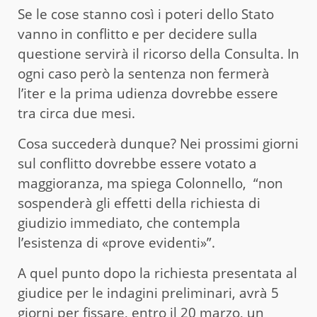
Se le cose stanno così i poteri dello Stato
vanno in conflitto e per decidere sulla
questione servirà il ricorso della Consulta. In
ogni caso però la sentenza non fermerà
l’iter e la prima udienza dovrebbe essere
tra circa due mesi.
Cosa succederà dunque? Nei prossimi giorni
sul conflitto dovrebbe essere votato a
maggioranza, ma spiega Colonnello, “non
sospenderà gli effetti della richiesta di
giudizio immediato, che contempla
l’esistenza di «prove evidenti»”.
A quel punto dopo la richiesta presentata al
giudice per le indagini preliminari, avrà 5
giorni per fissare, entro il 20 marzo, un