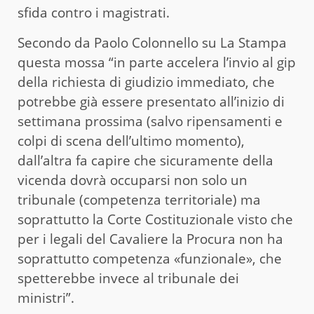
sfida contro i magistrati.
Secondo da Paolo Colonnello su La Stampa
questa mossa “in parte accelera l’invio al gip
della richiesta di giudizio immediato, che
potrebbe già essere presentato all’inizio di
settimana prossima (salvo ripensamenti e
colpi di scena dell’ultimo momento),
dall’altra fa capire che sicuramente della
vicenda dovrà occuparsi non solo un
tribunale (competenza territoriale) ma
soprattutto la Corte Costituzionale visto che
per i legali del Cavaliere la Procura non ha
soprattutto competenza «funzionale», che
spetterebbe invece al tribunale dei
ministri”.