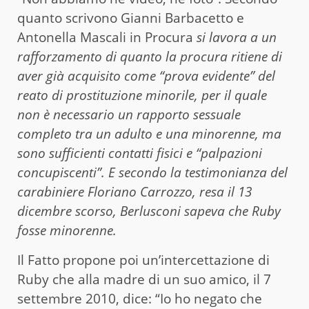
quanto scrivono Gianni Barbacetto e
Antonella Mascali in Procura
si lavora a un
rafforzamento di quanto la procura ritiene di
aver già acquisito come “prova evidente” del
reato di prostituzione minorile, per il quale
non è necessario un rapporto sessuale
completo tra un adulto e una minorenne, ma
sono sufficienti contatti fisici e “palpazioni
concupiscenti”. E secondo la testimonianza del
carabiniere Floriano Carrozzo, resa il 13
dicembre scorso, Berlusconi sapeva che Ruby
fosse minorenne.
Il Fatto propone poi un’intercettazione di
Ruby che alla madre di un suo amico, il 7
settembre 2010, dice: “Io ho negato che