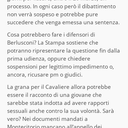
processo. In ogni caso però il dibattimento
non verrà sospeso e potrebbe pure
succedere che venga emessa una sentenza.
Cosa potrebbero fare i difensori di
Berlusconi? La Stampa sostiene che
potranno ripresentare la questione fin dalla
prima udienza, oppure chiedere
sospensioni per legittimo impedimento o,
ancora, ricusare pm o giudici.
La grana per il Cavaliere allora potrebbe
essere il racconto di una giovane che
sarebbe stata indotta ad avere rapporti
sessuali anche contro la sua volontà. Sarà
vero? Nei documenti mandati a
Montecitorio mancano all’appello dei