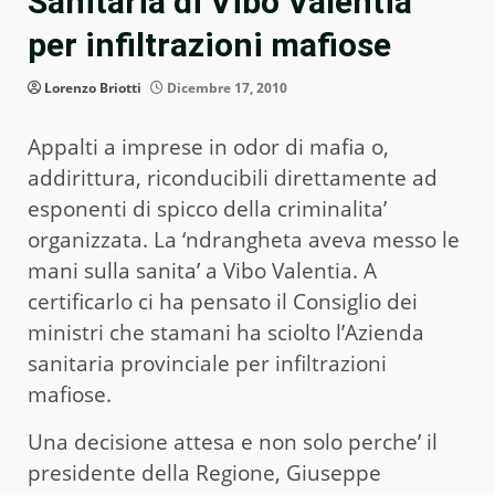
Sanitaria di Vibo Valentia
per infiltrazioni mafiose
Lorenzo Briotti
Dicembre 17, 2010
Appalti a imprese in odor di mafia o,
addirittura, riconducibili direttamente ad
esponenti di spicco della criminalita’
organizzata. La ‘ndrangheta aveva messo le
mani sulla sanita’ a Vibo Valentia. A
certificarlo ci ha pensato il Consiglio dei
ministri che stamani ha sciolto l’Azienda
sanitaria provinciale per infiltrazioni
mafiose.
Una decisione attesa e non solo perche’ il
presidente della Regione, Giuseppe