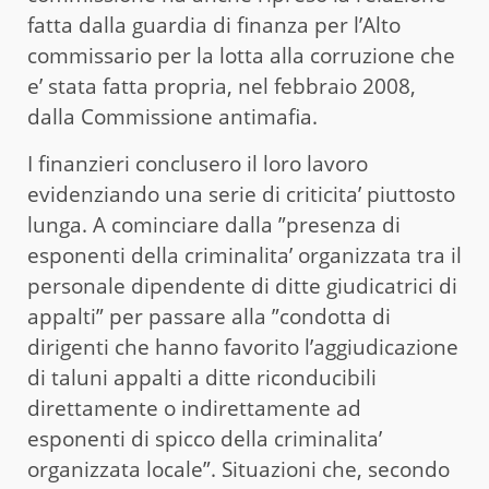
fatta dalla guardia di finanza per l’Alto
commissario per la lotta alla corruzione che
e’ stata fatta propria, nel febbraio 2008,
dalla Commissione antimafia.
I finanzieri conclusero il loro lavoro
evidenziando una serie di criticita’ piuttosto
lunga. A cominciare dalla ”presenza di
esponenti della criminalita’ organizzata tra il
personale dipendente di ditte giudicatrici di
appalti” per passare alla ”condotta di
dirigenti che hanno favorito l’aggiudicazione
di taluni appalti a ditte riconducibili
direttamente o indirettamente ad
esponenti di spicco della criminalita’
organizzata locale”. Situazioni che, secondo