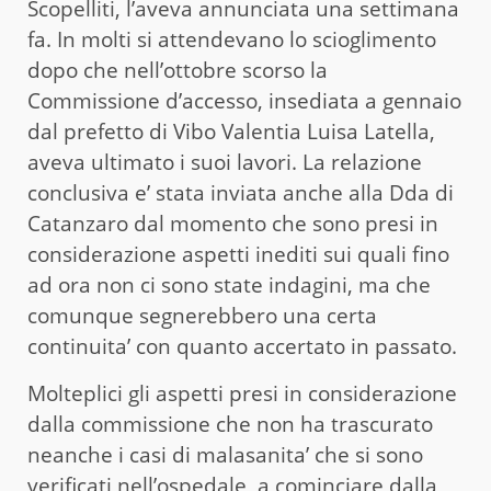
Scopelliti, l’aveva annunciata una settimana
fa. In molti si attendevano lo scioglimento
dopo che nell’ottobre scorso la
Commissione d’accesso, insediata a gennaio
dal prefetto di Vibo Valentia Luisa Latella,
aveva ultimato i suoi lavori. La relazione
conclusiva e’ stata inviata anche alla Dda di
Catanzaro dal momento che sono presi in
considerazione aspetti inediti sui quali fino
ad ora non ci sono state indagini, ma che
comunque segnerebbero una certa
continuita’ con quanto accertato in passato.
Molteplici gli aspetti presi in considerazione
dalla commissione che non ha trascurato
neanche i casi di malasanita’ che si sono
verificati nell’ospedale, a cominciare dalla