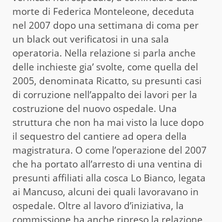
morte di Federica Monteleone, deceduta
nel 2007 dopo una settimana di coma per
un black out verificatosi in una sala
operatoria. Nella relazione si parla anche
delle inchieste gia’ svolte, come quella del
2005, denominata Ricatto, su presunti casi
di corruzione nell’appalto dei lavori per la
costruzione del nuovo ospedale. Una
struttura che non ha mai visto la luce dopo
il sequestro del cantiere ad opera della
magistratura. O come l’operazione del 2007
che ha portato all’arresto di una ventina di
presunti affiliati alla cosca Lo Bianco, legata
ai Mancuso, alcuni dei quali lavoravano in
ospedale. Oltre al lavoro d’iniziativa, la
commissione ha anche ripreso la relazione