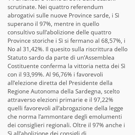
scrutinate. Nei quattro referendum
abrogativi sulle nuove Province sarde, i Sì
superano il 97%, mentre in quello
consultivo sull’abolizione delle quattro
Province storiche i Sì si fermano al 68,57%, i
No al 31,42%. Il quesito sulla riscrittura dello
Statuto sardo da parte di un’Assemblea
Costituente conferma la vittoria netta dei Sì
con il 93,99%. Al 96,76% i favorevoli
all’elezione diretta del Presidente della
Regione Autonoma della Sardegna, scelto
attraverso elezioni primarie e il 97,22%
quelli favorevoli all’abrogazione della legge
che norma l’ammontare degli emolumenti
dei consiglieri regionali. Oltre il 97% anche i
Sì all’abolizione dei consigli di