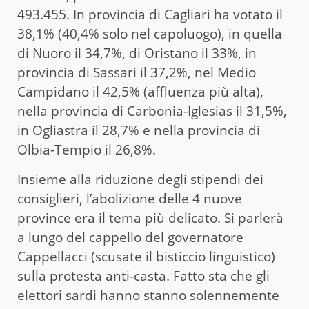
493.455. In provincia di Cagliari ha votato il
38,1% (40,4% solo nel capoluogo), in quella
di Nuoro il 34,7%, di Oristano il 33%, in
provincia di Sassari il 37,2%, nel Medio
Campidano il 42,5% (affluenza più alta),
nella provincia di Carbonia-Iglesias il 31,5%,
in Ogliastra il 28,7% e nella provincia di
Olbia-Tempio il 26,8%.
Insieme alla riduzione degli stipendi dei
consiglieri, l’abolizione delle 4 nuove
province era il tema più delicato. Si parlerà
a lungo del cappello del governatore
Cappellacci (scusate il bisticcio linguistico)
sulla protesta anti-casta. Fatto sta che gli
elettori sardi hanno stanno solennemente