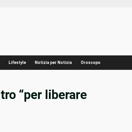
Lifestyle
Notizia per Notizia
Oroscopo
tro “per liberare