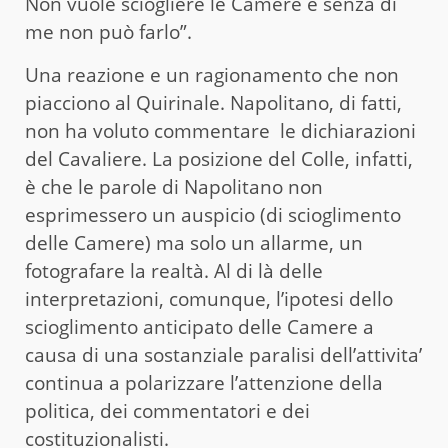
Non vuole sciogliere le Camere e senza di
me non può farlo”.
Una reazione e un ragionamento che non
piacciono al Quirinale. Napolitano, di fatti,
non ha voluto commentare le dichiarazioni
del Cavaliere. La posizione del Colle, infatti,
è che le parole di Napolitano non
esprimessero un auspicio (di scioglimento
delle Camere) ma solo un allarme, un
fotografare la realtà. Al di là delle
interpretazioni, comunque, l’ipotesi dello
scioglimento anticipato delle Camere a
causa di una sostanziale paralisi dell’attivita’
continua a polarizzare l’attenzione della
politica, dei commentatori e dei
costituzionalisti.