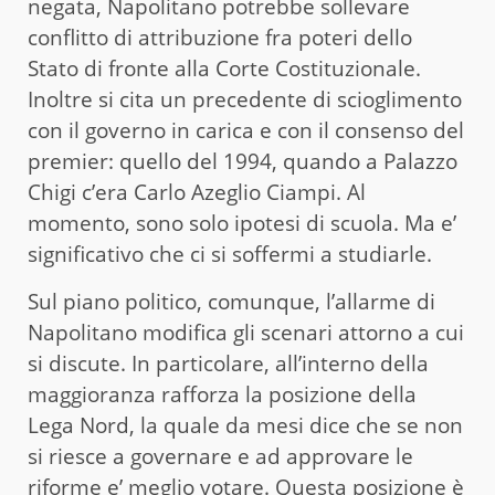
negata, Napolitano potrebbe sollevare
conflitto di attribuzione fra poteri dello
Stato di fronte alla Corte Costituzionale.
Inoltre si cita un precedente di scioglimento
con il governo in carica e con il consenso del
premier: quello del 1994, quando a Palazzo
Chigi c’era Carlo Azeglio Ciampi. Al
momento, sono solo ipotesi di scuola. Ma e’
significativo che ci si soffermi a studiarle.
Sul piano politico, comunque, l’allarme di
Napolitano modifica gli scenari attorno a cui
si discute. In particolare, all’interno della
maggioranza rafforza la posizione della
Lega Nord, la quale da mesi dice che se non
si riesce a governare e ad approvare le
riforme e’ meglio votare. Questa posizione è