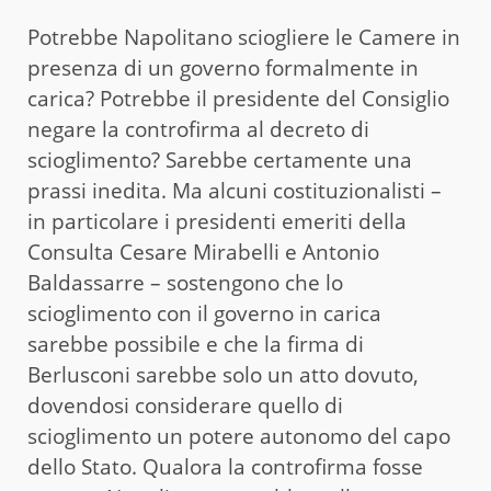
Potrebbe Napolitano sciogliere le Camere in
presenza di un governo formalmente in
carica? Potrebbe il presidente del Consiglio
negare la controfirma al decreto di
scioglimento? Sarebbe certamente una
prassi inedita. Ma alcuni costituzionalisti –
in particolare i presidenti emeriti della
Consulta Cesare Mirabelli e Antonio
Baldassarre – sostengono che lo
scioglimento con il governo in carica
sarebbe possibile e che la firma di
Berlusconi sarebbe solo un atto dovuto,
dovendosi considerare quello di
scioglimento un potere autonomo del capo
dello Stato. Qualora la controfirma fosse