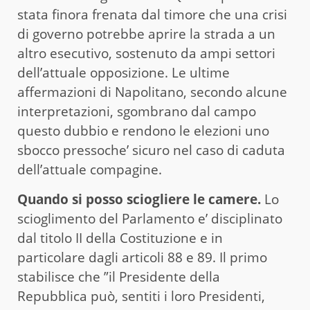
stata finora frenata dal timore che una crisi
di governo potrebbe aprire la strada a un
altro esecutivo, sostenuto da ampi settori
dell’attuale opposizione. Le ultime
affermazioni di Napolitano, secondo alcune
interpretazioni, sgombrano dal campo
questo dubbio e rendono le elezioni uno
sbocco pressoche’ sicuro nel caso di caduta
dell’attuale compagine.
Quando si posso sciogliere le camere.
Lo
scioglimento del Parlamento e’ disciplinato
dal titolo II della Costituzione e in
particolare dagli articoli 88 e 89. Il primo
stabilisce che ”il Presidente della
Repubblica può, sentiti i loro Presidenti,