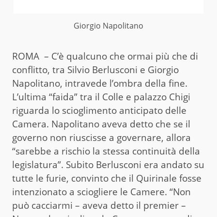
Giorgio Napolitano
ROMA – C’è qualcuno che ormai più che di
conflitto, tra Silvio Berlusconi e Giorgio
Napolitano, intravede l’ombra della fine.
L’ultima “faida” tra il Colle e palazzo Chigi
riguarda lo scioglimento anticipato delle
Camera. Napolitano aveva detto che se il
governo non riuscisse a governare, allora
“sarebbe a rischio la stessa continuità della
legislatura”. Subito Berlusconi era andato su
tutte le furie, convinto che il Quirinale fosse
intenzionato a sciogliere le Camere. “Non
può cacciarmi – aveva detto il premier –