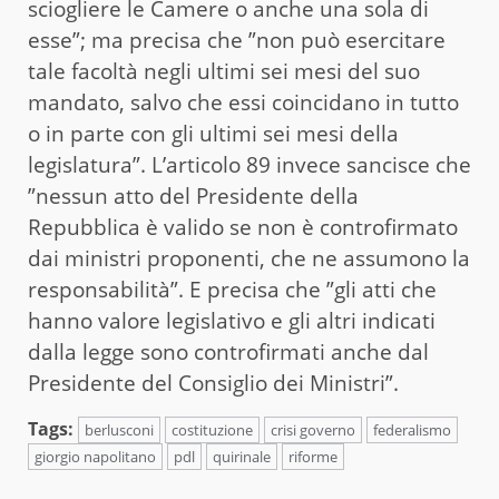
sciogliere le Camere o anche una sola di
esse”; ma precisa che ”non può esercitare
tale facoltà negli ultimi sei mesi del suo
mandato, salvo che essi coincidano in tutto
o in parte con gli ultimi sei mesi della
legislatura”. L’articolo 89 invece sancisce che
”nessun atto del Presidente della
Repubblica è valido se non è controfirmato
dai ministri proponenti, che ne assumono la
responsabilità”. E precisa che ”gli atti che
hanno valore legislativo e gli altri indicati
dalla legge sono controfirmati anche dal
Presidente del Consiglio dei Ministri”.
Tags:
berlusconi
costituzione
crisi governo
federalismo
giorgio napolitano
pdl
quirinale
riforme