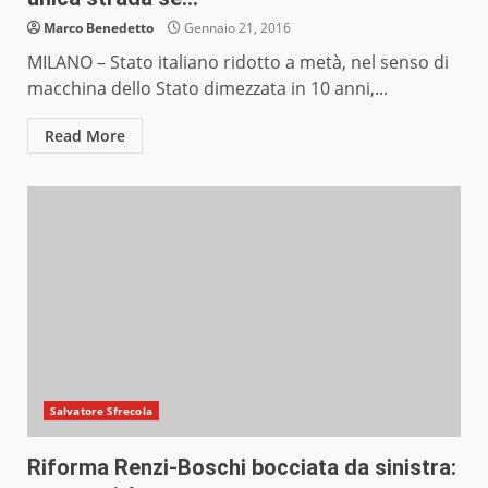
Marco Benedetto
Gennaio 21, 2016
MILANO – Stato italiano ridotto a metà, nel senso di
macchina dello Stato dimezzata in 10 anni,...
Read More
Salvatore Sfrecola
Riforma Renzi-Boschi bocciata da sinistra: