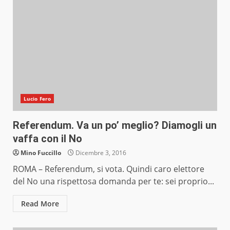
Lucio Fero
Referendum. Va un po’ meglio? Diamogli un
vaffa con il No
Mino Fuccillo
Dicembre 3, 2016
ROMA – Referendum, si vota. Quindi caro elettore
del No una rispettosa domanda per te: sei proprio...
Read More