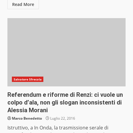
Read More
Salvatore Sfrecola
Referendum e riforme di Renzi: ci vuole un
colpo d’ala, non gli slogan inconsistenti di
Alessia Morani
Marco Benedetto
Luglio 22, 2016
Istruttivo, a In Onda, la trasmissione serale di