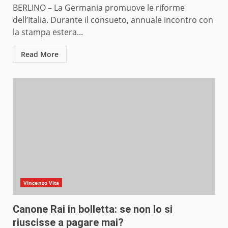
BERLINO – La Germania promuove le riforme
dell’Italia. Durante il consueto, annuale incontro con
la stampa estera...
Read More
Vincenzo Vita
Canone Rai in bolletta: se non lo si
riuscisse a pagare mai?