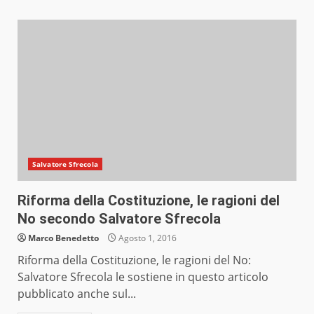
Salvatore Sfrecola
Riforma della Costituzione, le ragioni del
No secondo Salvatore Sfrecola
Marco Benedetto
Agosto 1, 2016
Riforma della Costituzione, le ragioni del No:
Salvatore Sfrecola le sostiene in questo articolo
pubblicato anche sul...