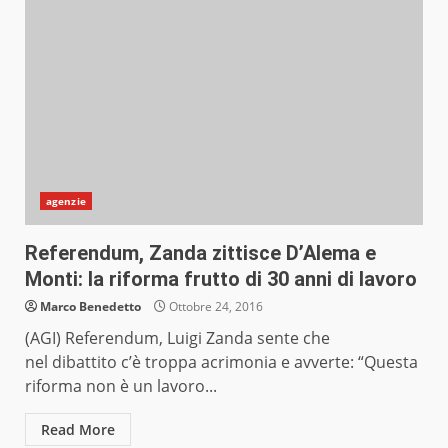
agenzie
Referendum, Zanda zittisce D’Alema e
Monti: la riforma frutto di 30 anni di lavoro
Marco Benedetto
Ottobre 24, 2016
(AGI) Referendum, Luigi Zanda sente che
nel dibattito c’è troppa acrimonia e avverte: “Questa
riforma non è un lavoro...
Read More