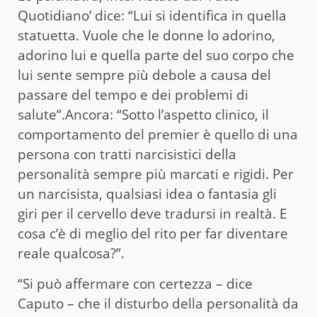
Quotidiano’ dice: “Lui si identifica in quella
statuetta. Vuole che le donne lo adorino,
adorino lui e quella parte del suo corpo che
lui sente sempre più debole a causa del
passare del tempo e dei problemi di
salute”.Ancora: “Sotto l’aspetto clinico, il
comportamento del premier è quello di una
persona con tratti narcisistici della
personalità sempre più marcati e rigidi. Per
un narcisista, qualsiasi idea o fantasia gli
giri per il cervello deve tradursi in realtà. E
cosa c’è di meglio del rito per far diventare
reale qualcosa?”.
“Si può affermare con certezza – dice
Caputo – che il disturbo della personalità da