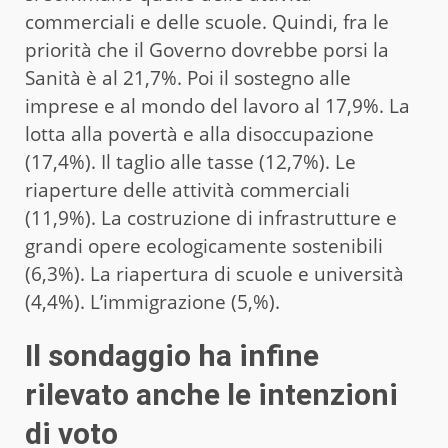
commerciali e delle scuole. Quindi, fra le
priorità che il Governo dovrebbe porsi la
Sanità è al 21,7%. Poi il sostegno alle
imprese e al mondo del lavoro al 17,9%. La
lotta alla povertà e alla disoccupazione
(17,4%). Il taglio alle tasse (12,7%). Le
riaperture delle attività commerciali
(11,9%). La costruzione di infrastrutture e
grandi opere ecologicamente sostenibili
(6,3%). La riapertura di scuole e università
(4,4%). L’immigrazione (5,%).
Il sondaggio ha infine
rilevato anche le intenzioni
di voto