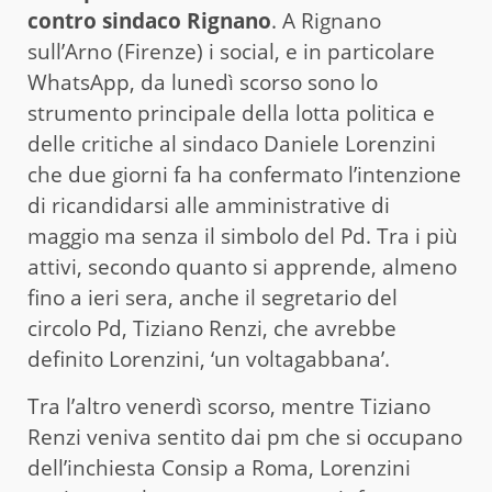
contro sindaco Rignano
. A Rignano
sull’Arno (Firenze) i social, e in particolare
WhatsApp, da lunedì scorso sono lo
strumento principale della lotta politica e
delle critiche al sindaco Daniele Lorenzini
che due giorni fa ha confermato l’intenzione
di ricandidarsi alle amministrative di
maggio ma senza il simbolo del Pd. Tra i più
attivi, secondo quanto si apprende, almeno
fino a ieri sera, anche il segretario del
circolo Pd, Tiziano Renzi, che avrebbe
definito Lorenzini, ‘un voltagabbana’.
Tra l’altro venerdì scorso, mentre Tiziano
Renzi veniva sentito dai pm che si occupano
dell’inchiesta Consip a Roma, Lorenzini