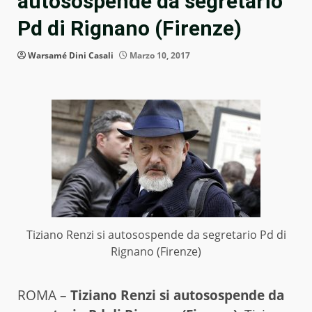
autosospende da segretario
Pd di Rignano (Firenze)
Warsamé Dini Casali
Marzo 10, 2017
Tiziano Renzi si autosospende da segretario Pd di
Rignano (Firenze)
ROMA –
Tiziano Renzi si autosospende da