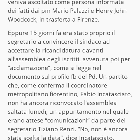
veniva ascoltato come persona informata
dei fatti dai pm Mario Palazzi e Henry John
Woodcock, in trasferta a Firenze.
Eppure 15 giorni fa era stato proprio il
segretario a convincere il sindaco ad
accettare la ricandidatura davanti
all’assemblea degli iscritti, avvenuta poi per
“acclamazione”, come si legge nel
documento sul profilo fb del Pd. Un partito
che, come conferma il coordinatore
metropolitano fiorentino, Fabio Incatasciato,
non ha ancora riconvocato l’assemblea
saltata lunedì, un appuntamento nel quale
erano attese “comunicazioni” da parte del
segretario Tiziano Renzi. “No, non è ancora
stata scelta la data”, dice Incatasciato.