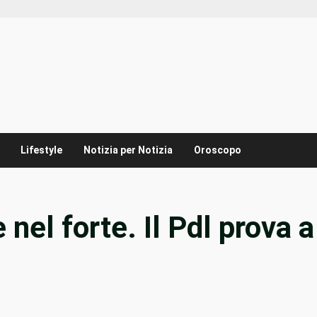
Lifestyle
Notizia per Notizia
Oroscopo
nel forte. Il Pdl prova a