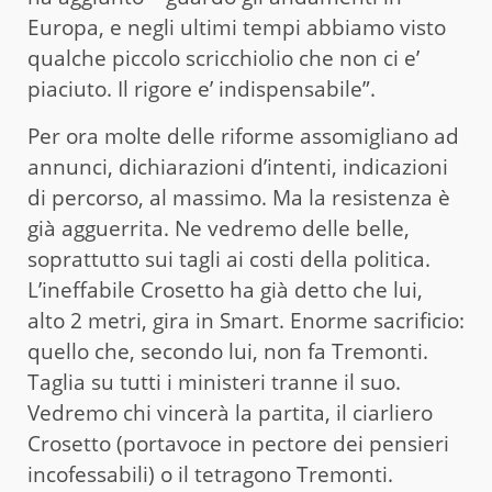
Europa, e negli ultimi tempi abbiamo visto
qualche piccolo scricchiolio che non ci e’
piaciuto. Il rigore e’ indispensabile”.
Per ora molte delle riforme assomigliano ad
annunci, dichiarazioni d’intenti, indicazioni
di percorso, al massimo. Ma la resistenza è
già agguerrita. Ne vedremo delle belle,
soprattutto sui tagli ai costi della politica.
L’ineffabile Crosetto ha già detto che lui,
alto 2 metri, gira in Smart. Enorme sacrificio:
quello che, secondo lui, non fa Tremonti.
Taglia su tutti i ministeri tranne il suo.
Vedremo chi vincerà la partita, il ciarliero
Crosetto (portavoce in pectore dei pensieri
incofessabili) o il tetragono Tremonti.