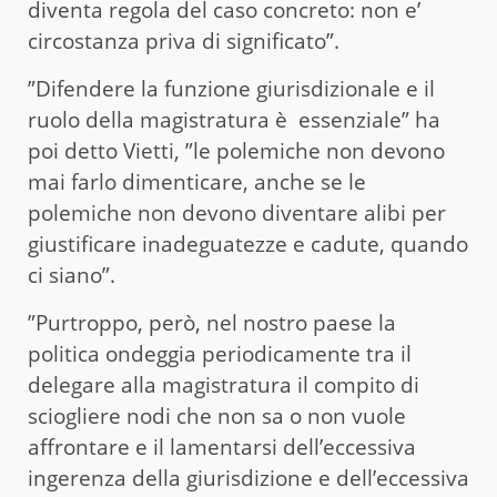
diventa regola del caso concreto: non e’
circostanza priva di significato”.
”Difendere la funzione giurisdizionale e il
ruolo della magistratura è essenziale” ha
poi detto Vietti, ”le polemiche non devono
mai farlo dimenticare, anche se le
polemiche non devono diventare alibi per
giustificare inadeguatezze e cadute, quando
ci siano”.
”Purtroppo, però, nel nostro paese la
politica ondeggia periodicamente tra il
delegare alla magistratura il compito di
sciogliere nodi che non sa o non vuole
affrontare e il lamentarsi dell’eccessiva
ingerenza della giurisdizione e dell’eccessiva