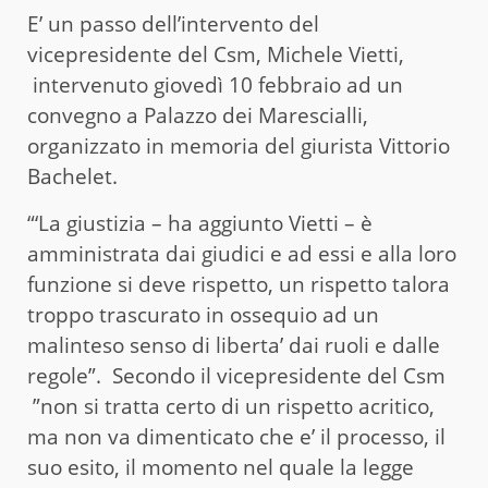
E’ un passo dell’intervento del
vicepresidente del Csm, Michele Vietti,
intervenuto giovedì 10 febbraio ad un
convegno a Palazzo dei Marescialli,
organizzato in memoria del giurista Vittorio
Bachelet.
“‘La giustizia – ha aggiunto Vietti – è
amministrata dai giudici e ad essi e alla loro
funzione si deve rispetto, un rispetto talora
troppo trascurato in ossequio ad un
malinteso senso di liberta’ dai ruoli e dalle
regole”. Secondo il vicepresidente del Csm
”non si tratta certo di un rispetto acritico,
ma non va dimenticato che e’ il processo, il
suo esito, il momento nel quale la legge