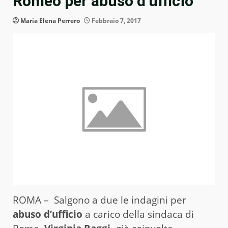
Romeo per abuso d’ufficio
Maria Elena Perrero
Febbraio 7, 2017
ROMA – Salgono a due le indagini per
abuso d’ufficio
a carico della sindaca di