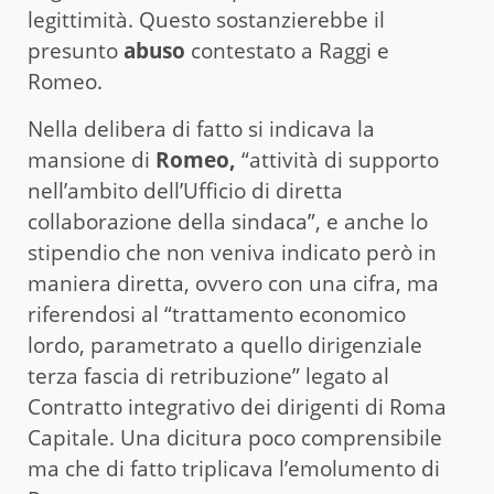
legittimità. Questo sostanzierebbe il
presunto
abuso
contestato a Raggi e
Romeo.
Nella delibera di fatto si indicava la
mansione di
Romeo,
“attività di supporto
nell’ambito dell’Ufficio di diretta
collaborazione della sindaca”, e anche lo
stipendio che non veniva indicato però in
maniera diretta, ovvero con una cifra, ma
riferendosi al “trattamento economico
lordo, parametrato a quello dirigenziale
terza fascia di retribuzione” legato al
Contratto integrativo dei dirigenti di Roma
Capitale. Una dicitura poco comprensibile
ma che di fatto triplicava l’emolumento di