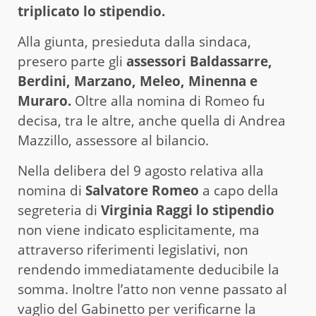
triplicato lo stipendio.
Alla giunta, presieduta dalla sindaca,
presero parte gli
assessori Baldassarre,
Berdini, Marzano, Meleo, Minenna e
Muraro.
Oltre alla nomina di Romeo fu
decisa, tra le altre, anche quella di Andrea
Mazzillo, assessore al bilancio.
Nella delibera del 9 agosto relativa alla
nomina di
Salvatore Romeo
a capo della
segreteria di
Virginia Raggi lo stipendio
non viene indicato esplicitamente, ma
attraverso riferimenti legislativi, non
rendendo immediatamente deducibile la
somma. Inoltre l’atto non venne passato al
vaglio del Gabinetto per verificarne la