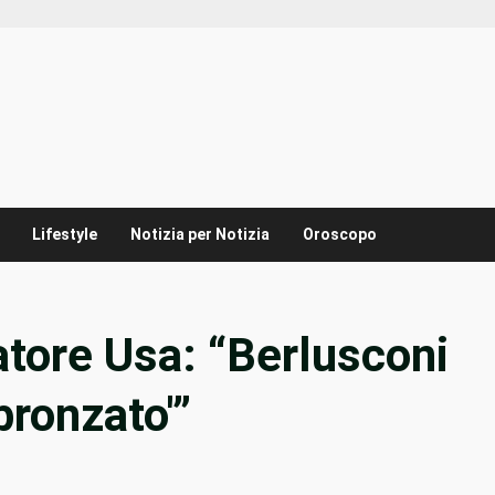
Lifestyle
Notizia per Notizia
Oroscopo
tore Usa: “Berlusconi
ronzato'”