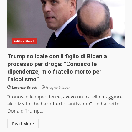
Politica Mondo
Trump solidale con il figlio di Biden a
processo per droga: “Conosco le
dipendenze, mio fratello morto per
l’alcolismo”
Lorenzo Briotti
Giugno 6, 2024
“Conosco le dipendenze, avevo un fratello maggiore
alcolizzato che ha sofferto tantissimo”. Lo ha detto
Donald Trump...
Read More