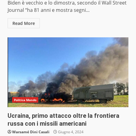
Biden è vecchio e lo dimostra, secondo il Wall Street
Journal “ha 81 anni e mostra segni...
Read More
Politica Mondo
Ucraina, primo attacco oltre la frontiera
russa con i missili americani
Warsamé Dini Casali
Giugno 4, 2024