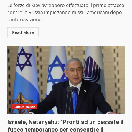
Le forze di Kiev avrebbero effettuato il primo attacco
contro la Russia impiegando missili americani dopo
l’autorizzazione...
Read More
Politica Mondo
Israele, Netanyahu: “Pronti ad un cessate il
fuoco temporaneo per consentire il