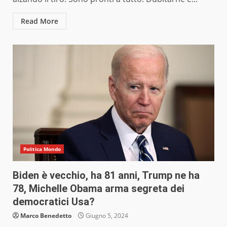
Read More
Politica Mondo
Biden è vecchio, ha 81 anni, Trump ne ha
78, Michelle Obama arma segreta dei
democratici Usa?
Marco Benedetto
Giugno 5, 2024