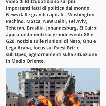
video di Blitzquotidiano sui più
importanti fatti di politica dal mondo.
News dalle grandi capitali – Washington,
Pechino, Mosca, New Delhi, Tel Aviv,
Teheran, Brasilia, Johannesburg, El Cairo;
approfondimenti sui grandi eventi G8 e
G20, notizie sulle riunioni di Nato, Onu e
Lega Araba, focus sui Paesi Bric e
sull’Opec, aggiornamenti sulla situazione
in Medio Oriente.