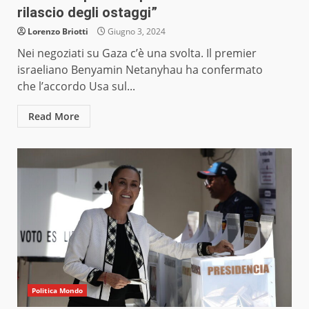
rilascio degli ostaggi”
Lorenzo Briotti
Giugno 3, 2024
Nei negoziati su Gaza c’è una svolta. Il premier
israeliano Benyamin Netanyhau ha confermato
che l’accordo Usa sul...
Read More
Politica Mondo