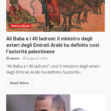
Politica Mondo
Ali Baba e i 40 ladroni: il ministro degli
esteri degli Emirati Arabi ha definito così
l’autorità palestinese
admin
Giugno 9, 2024
“Ali Baba e i 40 ladroni”: così il ministro degli esteri
degli Emirati Arabi ha definito l’autorità...
Read More