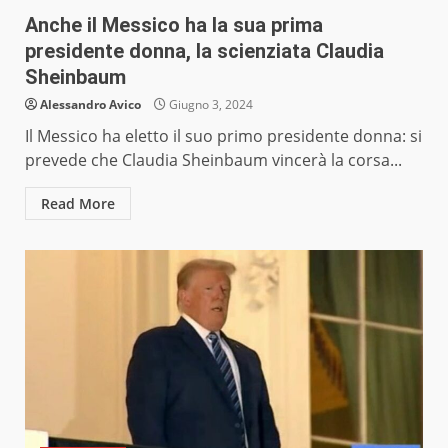
Anche il Messico ha la sua prima
presidente donna, la scienziata Claudia
Sheinbaum
Alessandro Avico
Giugno 3, 2024
Il Messico ha eletto il suo primo presidente donna: si
prevede che Claudia Sheinbaum vincerà la corsa...
Read More