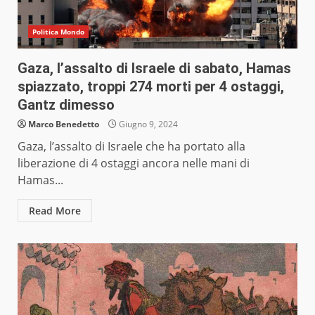
Politica Mondo
Gaza, l’assalto di Israele di sabato, Hamas
spiazzato, troppi 274 morti per 4 ostaggi,
Gantz dimesso
Marco Benedetto
Giugno 9, 2024
Gaza, l’assalto di Israele che ha portato alla
liberazione di 4 ostaggi ancora nelle mani di
Hamas...
Read More