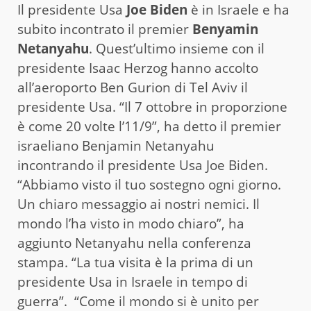
Il presidente Usa
Joe Biden
è in Israele e ha
subito incontrato il premier
Benyamin
Netanyahu
. Quest’ultimo insieme con il
presidente Isaac Herzog hanno accolto
all’aeroporto Ben Gurion di Tel Aviv il
presidente Usa. “Il 7 ottobre in proporzione
è come 20 volte l’11/9”, ha detto il premier
israeliano Benjamin Netanyahu
incontrando il presidente Usa Joe Biden.
“Abbiamo visto il tuo sostegno ogni giorno.
Un chiaro messaggio ai nostri nemici. Il
mondo l’ha visto in modo chiaro”, ha
aggiunto Netanyahu nella conferenza
stampa. “La tua visita è la prima di un
presidente Usa in Israele in tempo di
guerra”. “Come il mondo si è unito per