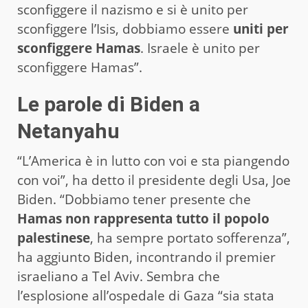
sconfiggere il nazismo e si è unito per
sconfiggere l’Isis, dobbiamo essere
uniti per
sconfiggere Hamas
. Israele è unito per
sconfiggere Hamas”.
Le parole di Biden a
Netanyahu
“L’America è in lutto con voi e sta piangendo
con voi”, ha detto il presidente degli Usa, Joe
Biden. “Dobbiamo tener presente che
Hamas non rappresenta tutto il popolo
palestinese
, ha sempre portato sofferenza”,
ha aggiunto Biden, incontrando il premier
israeliano a Tel Aviv. Sembra che
l’esplosione all’ospedale di Gaza “sia stata