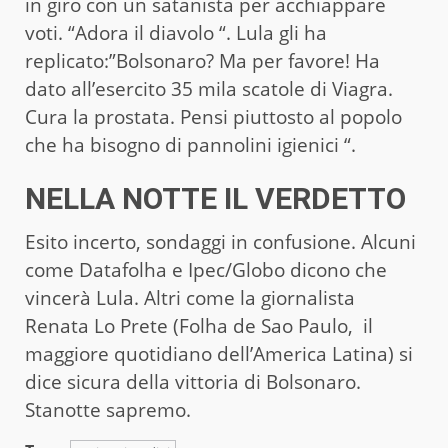
in giro con un satanista per acchiappare
voti. “Adora il diavolo “. Lula gli ha
replicato:”Bolsonaro? Ma per favore! Ha
dato all’esercito 35 mila scatole di Viagra.
Cura la prostata. Pensi piuttosto al popolo
che ha bisogno di pannolini igienici “.
NELLA NOTTE IL VERDETTO
Esito incerto, sondaggi in confusione. Alcuni
come Datafolha e Ipec/Globo dicono che
vincerà Lula. Altri come la giornalista
Renata Lo Prete (Folha de Sao Paulo, il
maggiore quotidiano dell’America Latina) si
dice sicura della vittoria di Bolsonaro.
Stanotte sapremo.