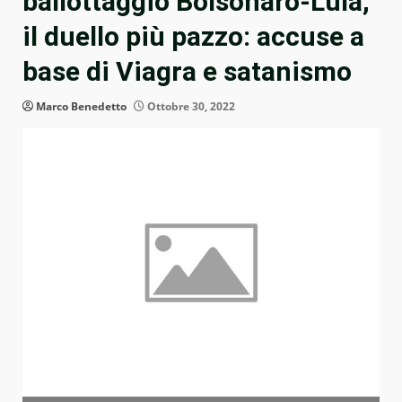
ballottaggio Bolsonaro-Lula,
il duello più pazzo: accuse a
base di Viagra e satanismo
Marco Benedetto
Ottobre 30, 2022