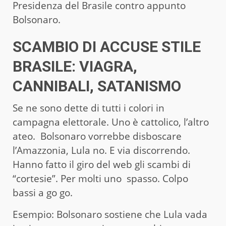
Presidenza del Brasile contro appunto
Bolsonaro.
SCAMBIO DI ACCUSE STILE
BRASILE: VIAGRA,
CANNIBALI, SATANISMO
Se ne sono dette di tutti i colori in
campagna elettorale. Uno è cattolico, l’altro
ateo. Bolsonaro vorrebbe disboscare
l’Amazzonia, Lula no. E via discorrendo.
Hanno fatto il giro del web gli scambi di
“cortesie”. Per molti uno spasso. Colpo
bassi a go go.
Esempio: Bolsonaro sostiene che Lula vada