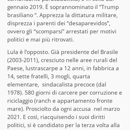
gennaio 2019. È soprannominato il “Trump
brasiliano “. Apprezza la dittatura militare,
disprezza i parenti dei “desaparevidos”,
ovvero gli “scomparsi” arrestati per motivi
politici e mai più ritrovati.
Lula è l’opposto. Già presidente del Brasile
(2003-2011), cresciuto nelle aree rurali del
Paese, lustrascarpe a 12 anni, in fabbrica a
14, sette fratelli, 3 mogli, quarta
elementare, sindacalista precoce (dal
1978). 580 giorni di carcere per corruzione e
riciclaggio (ranch e appartamento fronte
mare). Prosciolto da ogni accusa nel marzo
2021. E così, riacquisendo i suoi diritti
politici, si è candidato per la terza volta alla