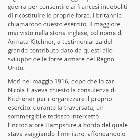
guerra per consentire ai francesi indeboliti
di ricostituire le proprie forze. I britannici
chiamarono questo esercito, il maggiore
mai visto nella storia inglese, col nome di
Armata Kitchner, a testimonianza del
grande contributo dato da questi allo
sviluppo delle forze armate del Regno
Unito.
Morì nel maggio 1916, dopo che lo zar
Nicola II aveva chiesto la consulenza di
Kitchener per riorganizzare il proprio
esercito: durante la traversata, un
sommergibile tedesco intercettò
l’incrociatore Hampshire a bordo del quale
stava viaggiando il ministro, affondandolo