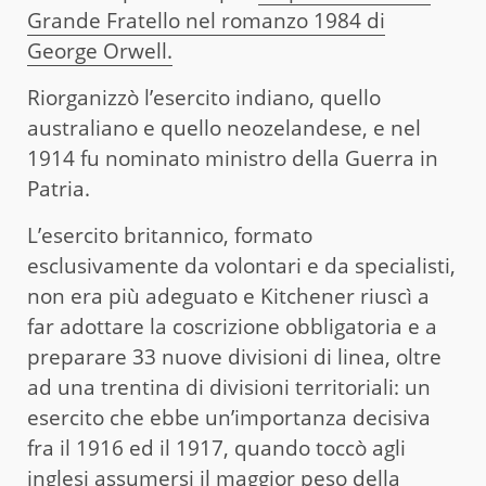
Grande Fratello nel romanzo 1984 di
George Orwell.
Riorganizzò l’esercito indiano, quello
australiano e quello neozelandese, e nel
1914 fu nominato ministro della Guerra in
Patria.
L’esercito britannico, formato
esclusivamente da volontari e da specialisti,
non era più adeguato e Kitchener riuscì a
far adottare la coscrizione obbligatoria e a
preparare 33 nuove divisioni di linea, oltre
ad una trentina di divisioni territoriali: un
esercito che ebbe un’importanza decisiva
fra il 1916 ed il 1917, quando toccò agli
inglesi assumersi il maggior peso della