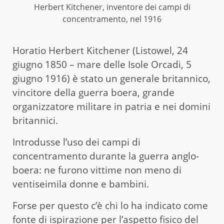
Herbert Kitchener, inventore dei campi di
concentramento, nel 1916
Horatio Herbert Kitchener (Listowel, 24
giugno 1850 – mare delle Isole Orcadi, 5
giugno 1916) è stato un generale britannico,
vincitore della guerra boera, grande
organizzatore militare in patria e nei domini
britannici.
Introdusse l’uso dei campi di
concentramento durante la guerra anglo-
boera: ne furono vittime non meno di
ventiseimila donne e bambini.
Forse per questo c’è chi lo ha indicato come
fonte di ispirazione per
l’aspetto fisico del