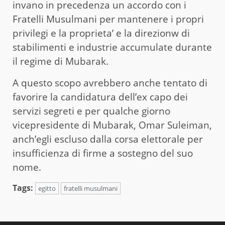
invano in precedenza un accordo con i
Fratelli Musulmani per mantenere i propri
privilegi e la proprieta’ e la direzionw di
stabilimenti e industrie accumulate durante
il regime di Mubarak.
A questo scopo avrebbero anche tentato di
favorire la candidatura dell’ex capo dei
servizi segreti e per qualche giorno
vicepresidente di Mubarak, Omar Suleiman,
anch’egli escluso dalla corsa elettorale per
insufficienza di firme a sostegno del suo
nome.
Tags:
egitto
fratelli musulmani