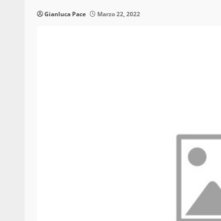
Gianluca Pace
Marzo 22, 2022