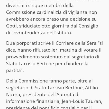
diversi e i cinque membri della
Commissione cardinalizia di vigilanza non
avrebbero ancora preso una decisione su
Gotti, sfiduciato otto giorni fa dal Consiglio
di sovrintendenza dell’istituto.
Due porporati scrive il Corriere della Sera “si
dice, hanno rifiutato ieri mattina di votare il
provvedimento sostenuto dal segretario di
Stato Tarcisio Bertone per chiudere la
partita”.
Della Commissione fanno parte, oltre al
segretario di Stato Tarcisio Bertone, Attilio
Nicora, presidente dell’Autorità di
informazione finanziaria, Jean-Louis Tauran,
presidente del pontificio consiglio per il