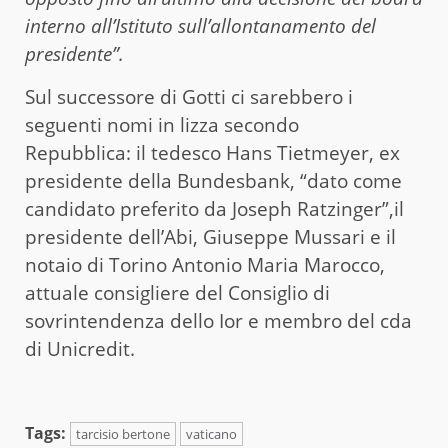
interno all’Istituto sull’allontanamento del
presidente”.
Sul successore di Gotti ci sarebbero i
seguenti nomi in lizza secondo
Repubblica: il tedesco Hans Tietmeyer, ex
presidente della Bundesbank, “dato come
candidato preferito da Joseph Ratzinger”,il
presidente dell’Abi, Giuseppe Mussari e il
notaio di Torino Antonio Maria Marocco,
attuale consigliere del Consiglio di
sovrintendenza dello Ior e membro del cda
di Unicredit.
Tags:
tarcisio bertone
vaticano