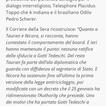
dialogo interreligioso, Telesphore Placidus
Toppo che è indiano e il brasiliano Odilo
Pedro Scherer.
Il Corriere della Sera ricostruisce:
“Quanto a
Tauran e Nicora, si racconta, hanno
contestato il comportamento del board. E ieri
hanno mantenuto il punto: nessuna ratifica
della sfiducia a Gotti Tedeschi. Del resto
Tauran fa parte dell’ala diplomatica che
guarda con diffidenza al segretario di Stato. E
Nicora ha sostenuto fino all’ultimo la prima
versione della legge antiriciclaggio, poi
modificata con un decreto che il 25 gennaio ha
ridimensionato l’Authority che presiede. Uno
dei motivi che ha portato Gotti Tedeschi a