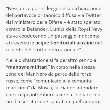
“Nessun colpo – si legge nella dichiarazione
del portavoce britannico diffusa via Twitter
dal ministero della Difesa – è stato sparato
contro la Defender. L’unità della Royal Navy
stava conducendo un passaggio innocente
attraverso le
acque territoriali ucraine
nel
rispetto del diritto internazionale”.
Nella dichiarazione si fa peraltro cenno a
“manovre militari”
in corso nella stessa
zona del Mar Nero da parte delle forze
russe, come “comunicato alla comunità
marittima” da Mosca, lasciando intendere
che i colpi potrebbero avere a che fare con
tiri di esercitazione sparati in quell’ambito.