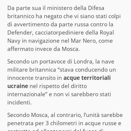
Da parte sua il ministero della Difesa
britannico ha negato che vi siano stati colpi
di avvertimento da parte russa contro la
Defender, cacciatorpediniere della Royal
Navy in navigazione nel Mar Nero, come
affermato invece da Mosca.
Secondo un portavoce di Londra, la nave
militare britannica “stava conducendo un
innocente transito in
acque territoriali
ucraine
nel rispetto del diritto
internazionale” e non vi sarebbero stati
incidenti.
Secondo Mosca, al contrario, l’unità sarebbe
penetrata per 3 chilometri in acque russe e