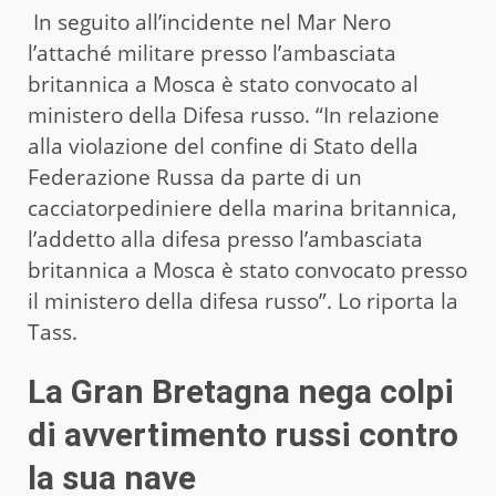
In seguito all’incidente nel Mar Nero
l’attaché militare presso l’ambasciata
britannica a Mosca è stato convocato al
ministero della Difesa russo. “In relazione
alla violazione del confine di Stato della
Federazione Russa da parte di un
cacciatorpediniere della marina britannica,
l’addetto alla difesa presso l’ambasciata
britannica a Mosca è stato convocato presso
il ministero della difesa russo”. Lo riporta la
Tass.
La Gran Bretagna nega colpi
di avvertimento russi contro
la sua nave