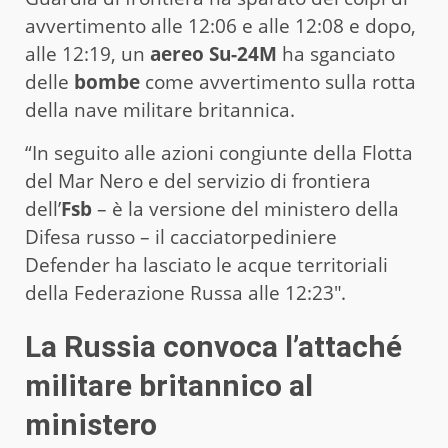
avvertimento alle 12:06 e alle 12:08 e dopo,
alle 12:19, un
aereo Su-24M
ha sganciato
delle
bombe
come avvertimento sulla rotta
della nave militare britannica.
“In seguito alle azioni congiunte della Flotta
del Mar Nero e del servizio di frontiera
dell’
Fsb
– è la versione del ministero della
Difesa russo – il cacciatorpediniere
Defender ha lasciato le acque territoriali
della Federazione Russa alle 12:23″.
La Russia convoca l’attaché
militare britannico al
ministero