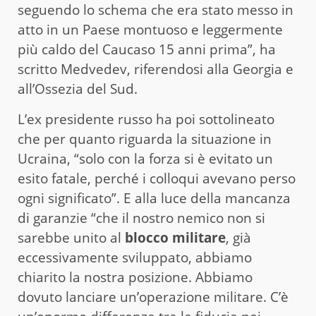
seguendo lo schema che era stato messo in
atto in un Paese montuoso e leggermente
più caldo del Caucaso 15 anni prima”, ha
scritto Medvedev, riferendosi alla Georgia e
all’Ossezia del Sud.
L’ex presidente russo ha poi sottolineato
che per quanto riguarda la situazione in
Ucraina, “solo con la forza si è evitato un
esito fatale, perché i colloqui avevano perso
ogni significato”. E alla luce della mancanza
di garanzie “che il nostro nemico non si
sarebbe unito al
blocco militare
, già
eccessivamente sviluppato, abbiamo
chiarito la nostra posizione. Abbiamo
dovuto lanciare un’operazione militare. C’è