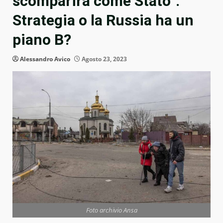
scomparirà come Stato”.
Strategia o la Russia ha un
piano B?
Alessandro Avico
Agosto 23, 2023
Foto archivio Ansa