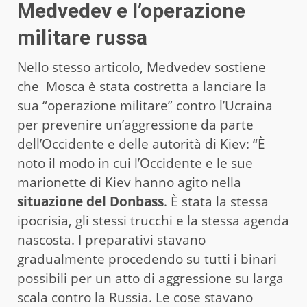
Medvedev e l’operazione
militare russa
Nello stesso articolo, Medvedev sostiene
che Mosca è stata costretta a lanciare la
sua “operazione militare” contro l’Ucraina
per prevenire un’aggressione da parte
dell’Occidente e delle autorità di Kiev: “È
noto il modo in cui l’Occidente e le sue
marionette di Kiev hanno agito nella
situazione del Donbass
. È stata la stessa
ipocrisia, gli stessi trucchi e la stessa agenda
nascosta. I preparativi stavano
gradualmente procedendo su tutti i binari
possibili per un atto di aggressione su larga
scala contro la Russia. Le cose stavano