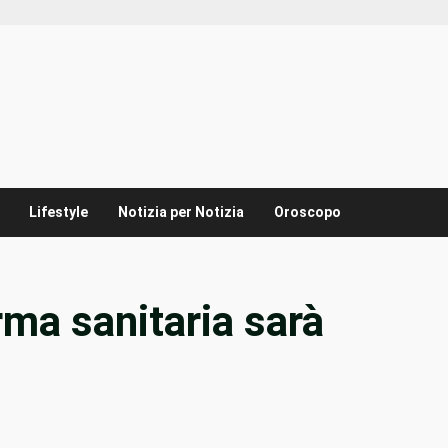
Lifestyle
Notizia per Notizia
Oroscopo
ma sanitaria sarà