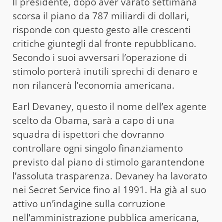
Il presidente, dopo aver varato settimana
scorsa il piano da 787 miliardi di dollari,
risponde con questo gesto alle crescenti
critiche giuntegli dal fronte repubblicano.
Secondo i suoi avversari l’operazione di
stimolo porterà inutili sprechi di denaro e
non rilancerà l’economia americana.
Earl Devaney, questo il nome dell’ex agente
scelto da Obama, sarà a capo di una
squadra di ispettori che dovranno
controllare ogni singolo finanziamento
previsto dal piano di stimolo garantendone
l’assoluta trasparenza. Devaney ha lavorato
nei Secret Service fino al 1991. Ha già al suo
attivo un’indagine sulla corruzione
nell’amministrazione pubblica americana,