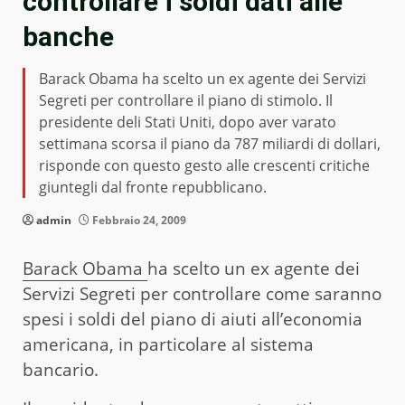
controllare i soldi dati alle
banche
Barack Obama ha scelto un ex agente dei Servizi
Segreti per controllare il piano di stimolo. Il
presidente deli Stati Uniti, dopo aver varato
settimana scorsa il piano da 787 miliardi di dollari,
risponde con questo gesto alle crescenti critiche
giuntegli dal fronte repubblicano.
admin
Febbraio 24, 2009
Barack Obama
ha scelto un ex agente dei
Servizi Segreti per controllare come saranno
spesi i soldi del piano di aiuti all’economia
americana, in particolare al sistema
bancario.