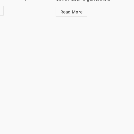
Read More