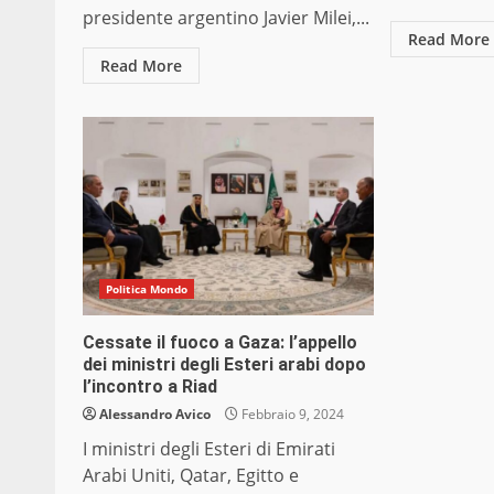
presidente argentino Javier Milei,...
Read More
Read More
Politica Mondo
Cessate il fuoco a Gaza: l’appello
dei ministri degli Esteri arabi dopo
l’incontro a Riad
Alessandro Avico
Febbraio 9, 2024
I ministri degli Esteri di Emirati
Arabi Uniti, Qatar, Egitto e