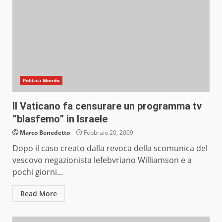
Politica Mondo
Il Vaticano fa censurare un programma tv
”blasfemo” in Israele
Marco Benedetto
Febbraio 20, 2009
Dopo il caso creato dalla revoca della scomunica del
vescovo negazionista lefebvriano Williamson e a
pochi giorni...
Read More