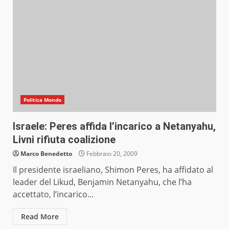
Politica Mondo
Israele: Peres affida l’incarico a Netanyahu,
Livni rifiuta coalizione
Marco Benedetto
Febbraio 20, 2009
Il presidente israeliano, Shimon Peres, ha affidato al
leader del Likud, Benjamin Netanyahu, che l’ha
accettato, l’incarico...
Read More