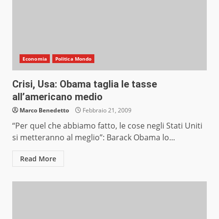
Economia
Politica Mondo
Crisi, Usa: Obama taglia le tasse
all’americano medio
Marco Benedetto
Febbraio 21, 2009
“Per quel che abbiamo fatto, le cose negli Stati Uniti
si metteranno al meglio”: Barack Obama lo...
Read More