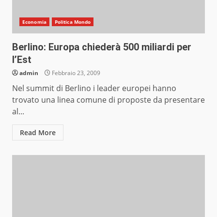
Economia
Politica Mondo
Berlino: Europa chiederà 500 miliardi per
l’Est
admin
Febbraio 23, 2009
Nel summit di Berlino i leader europei hanno
trovato una linea comune di proposte da presentare
al...
Read More