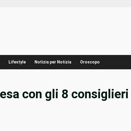
Lifestyle
Notizia per Notizia
Oroscopo
sa con gli 8 consiglieri