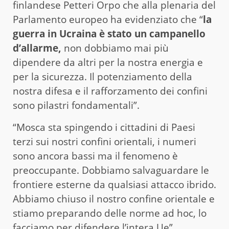
finlandese Petteri Orpo che alla plenaria del
Parlamento europeo ha evidenziato che “
la
guerra in Ucraina è stato un campanello
d’allarme,
non dobbiamo mai più
dipendere da altri per la nostra energia e
per la sicurezza. Il potenziamento della
nostra difesa e il rafforzamento dei confini
sono pilastri fondamentali”.
“Mosca sta spingendo i cittadini di Paesi
terzi sui nostri confini orientali, i numeri
sono ancora bassi ma il fenomeno è
preoccupante. Dobbiamo salvaguardare le
frontiere esterne da qualsiasi attacco ibrido.
Abbiamo chiuso il nostro confine orientale e
stiamo preparando delle norme ad hoc, lo
facciamo per difendere l’intera Ue”.