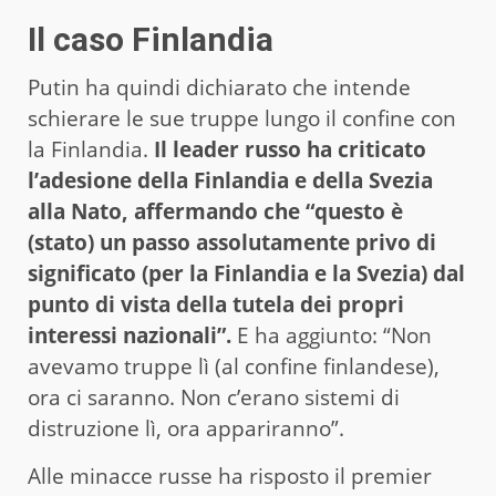
Il caso Finlandia
Putin ha quindi dichiarato che intende
schierare le sue truppe lungo il confine con
la Finlandia.
Il leader russo ha criticato
l’adesione della Finlandia e della Svezia
alla Nato, affermando che “questo è
(stato) un passo assolutamente privo di
significato (per la Finlandia e la Svezia) dal
punto di vista della tutela dei propri
interessi nazionali”.
E ha aggiunto: “Non
avevamo truppe lì (al confine finlandese),
ora ci saranno. Non c’erano sistemi di
distruzione lì, ora appariranno”.
Alle minacce russe ha risposto il premier