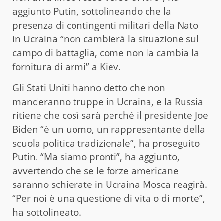
aggiunto Putin, sottolineando che la
presenza di contingenti militari della Nato
in Ucraina “non cambierà la situazione sul
campo di battaglia, come non la cambia la
fornitura di armi” a Kiev.
Gli Stati Uniti hanno detto che non
manderanno truppe in Ucraina, e la Russia
ritiene che così sarà perché il presidente Joe
Biden “è un uomo, un rappresentante della
scuola politica tradizionale”, ha proseguito
Putin. “Ma siamo pronti”, ha aggiunto,
avvertendo che se le forze americane
saranno schierate in Ucraina Mosca reagirà.
“Per noi è una questione di vita o di morte”,
ha sottolineato.