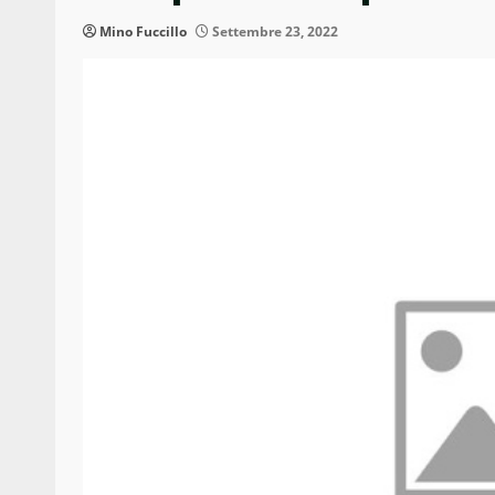
Mino Fuccillo
Settembre 23, 2022