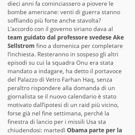
dieci anni fa cominciassero a piovere le
bombe americane: venti di guerra stanno
soffiando più forte anche stavolta?
L’accordo con il governo siriano dava al
team guidato dal professore svedese Ake
Sellstrom
fino a domenica per completare
l’inchiesta. Resteranno in sospeso gli altri
episodi su cui la squadra Onu era stata
mandato a indagare, ha detto il portavoce
del Palazzo di Vetro Farhan Haq, senza
peraltro rispondere alla domanda di un
giornalista se il nuovo calendario è stato
motivato dall’ipotesi di un raid più vicino,
forse già nel fine settimana, perché la
finestra di lancio per i missili Usa sta
chiudendosi: martedì
Obama parte per la