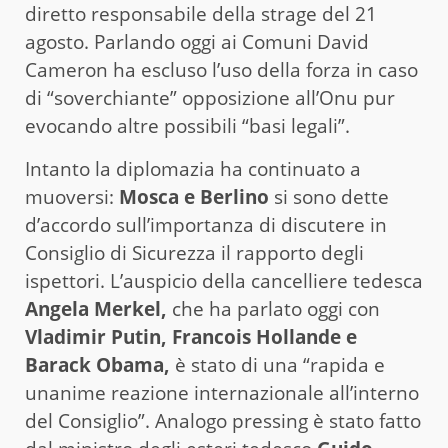
diretto responsabile della strage del 21
agosto. Parlando oggi ai Comuni David
Cameron ha escluso l’uso della forza in caso
di “soverchiante” opposizione all’Onu pur
evocando altre possibili “basi legali”.
Intanto la diplomazia ha continuato a
muoversi:
Mosca e Berlino
si sono dette
d’accordo sull’importanza di discutere in
Consiglio di Sicurezza il rapporto degli
ispettori. L’auspicio della cancelliere tedesca
Angela Merkel,
che ha parlato oggi con
Vladimir Putin, Francois Hollande e
Barack Obama,
è stato di una “rapida e
unanime reazione internazionale all’interno
del Consiglio”. Analogo pressing è stato fatto