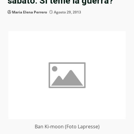
sabato. Si teme la guerra?
Maria Elena Perrero
Agosto 29, 2013
Ban Ki-moon (Foto Lapresse)