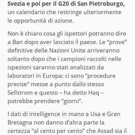
Svezia e poi per il G20 di San Pietroburgo,
un calendario che restringe ulteriormente
le opportunità di azione.
Non è chiaro cosa gli ispettori potranno dire
a Ban dopo aver lasciato il paese. Le “prove”
definitive delle Nazioni Unite arriveranno
soltanto dopo che i campioni raccolti nelle
ispezioni saranno stati analizzati da
laboratori in Europa: ci sono “procedure
precise” messe a punto dallo stesso
Sellstrom e questo – ha detto Haq –
potrebbe prendere “giorni”.
I dati di intelligence in mano a Usa e Gran
Bretagna non danno d’altra parte la
certezza “al cento per cento” che Assad sia il