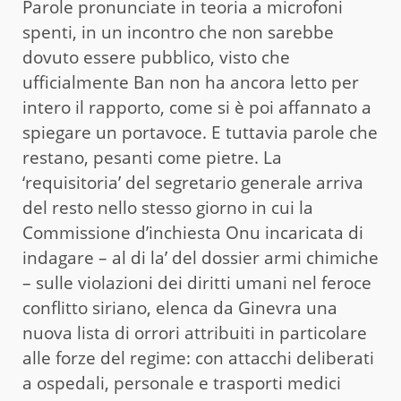
Parole pronunciate in teoria a microfoni
spenti, in un incontro che non sarebbe
dovuto essere pubblico, visto che
ufficialmente Ban non ha ancora letto per
intero il rapporto, come si è poi affannato a
spiegare un portavoce. E tuttavia parole che
restano, pesanti come pietre. La
‘requisitoria’ del segretario generale arriva
del resto nello stesso giorno in cui la
Commissione d’inchiesta Onu incaricata di
indagare – al di la’ del dossier armi chimiche
– sulle violazioni dei diritti umani nel feroce
conflitto siriano, elenca da Ginevra una
nuova lista di orrori attribuiti in particolare
alle forze del regime: con attacchi deliberati
a ospedali, personale e trasporti medici