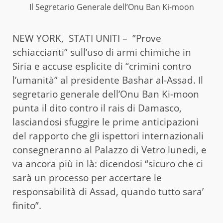
Il Segretario Generale dell’Onu Ban Ki-moon
NEW YORK, STATI UNITI – ”Prove
schiaccianti” sull’uso di armi chimiche in
Siria e accuse esplicite di “crimini contro
l’umanità” al presidente Bashar al-Assad. Il
segretario generale dell’Onu Ban Ki-moon
punta il dito contro il rais di Damasco,
lasciandosi sfuggire le prime anticipazioni
del rapporto che gli ispettori internazionali
consegneranno al Palazzo di Vetro lunedi, e
va ancora più in là: dicendosi “sicuro che ci
sarà un processo per accertare le
responsabilità di Assad, quando tutto sara’
finito”.