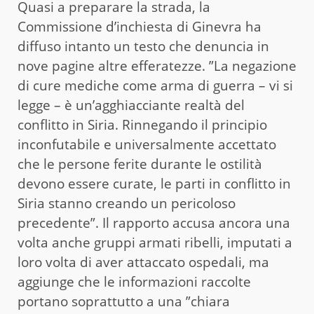
Quasi a preparare la strada, la
Commissione d’inchiesta di Ginevra ha
diffuso intanto un testo che denuncia in
nove pagine altre efferatezze. ”La negazione
di cure mediche come arma di guerra – vi si
legge – è un’agghiacciante realtà del
conflitto in Siria. Rinnegando il principio
inconfutabile e universalmente accettato
che le persone ferite durante le ostilità
devono essere curate, le parti in conflitto in
Siria stanno creando un pericoloso
precedente”. Il rapporto accusa ancora una
volta anche gruppi armati ribelli, imputati a
loro volta di aver attaccato ospedali, ma
aggiunge che le informazioni raccolte
portano soprattutto a una ”chiara