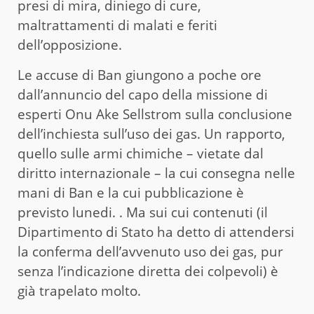
presi di mira, diniego di cure,
maltrattamenti di malati e feriti
dell’opposizione.
Le accuse di Ban giungono a poche ore
dall’annuncio del capo della missione di
esperti Onu Ake Sellstrom sulla conclusione
dell’inchiesta sull’uso dei gas. Un rapporto,
quello sulle armi chimiche – vietate dal
diritto internazionale – la cui consegna nelle
mani di Ban e la cui pubblicazione è
previsto lunedi. . Ma sui cui contenuti (il
Dipartimento di Stato ha detto di attendersi
la conferma dell’avvenuto uso dei gas, pur
senza l’indicazione diretta dei colpevoli) è
già trapelato molto.