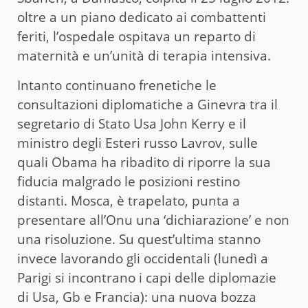
oltre a un piano dedicato ai combattenti
feriti, l’ospedale ospitava un reparto di
maternità e un’unità di terapia intensiva.
Intanto continuano frenetiche le
consultazioni diplomatiche a Ginevra tra il
segretario di Stato Usa John Kerry e il
ministro degli Esteri russo Lavrov, sulle
quali Obama ha ribadito di riporre la sua
fiducia malgrado le posizioni restino
distanti. Mosca, è trapelato, punta a
presentare all’Onu una ‘dichiarazione’ e non
una risoluzione. Su quest’ultima stanno
invece lavorando gli occidentali (lunedì a
Parigi si incontrano i capi delle diplomazie
di Usa, Gb e Francia): una nuova bozza