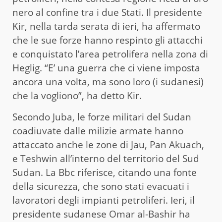
nero al confine tra i due Stati. Il presidente
Kir, nella tarda serata di ieri, ha affermato
che le sue forze hanno respinto gli attacchi
e conquistato l’area petrolifera nella zona di
Heglig. “E’ una guerra che ci viene imposta
ancora una volta, ma sono loro (i sudanesi)
che la vogliono”, ha detto Kir.
Secondo Juba, le forze militari del Sudan
coadiuvate dalle milizie armate hanno
attaccato anche le zone di Jau, Pan Akuach,
e Teshwin all’interno del territorio del Sud
Sudan. La Bbc riferisce, citando una fonte
della sicurezza, che sono stati evacuati i
lavoratori degli impianti petroliferi. Ieri, il
presidente sudanese Omar al-Bashir ha