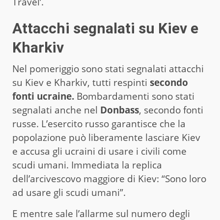
Travel’.
Attacchi segnalati su Kiev e
Kharkiv
Nel pomeriggio sono stati segnalati attacchi
su Kiev e Kharkiv, tutti respinti
secondo
fonti ucraine.
Bombardamenti sono stati
segnalati anche nel
Donbass
, secondo fonti
russe. L’esercito russo garantisce che la
popolazione può liberamente lasciare Kiev
e accusa gli ucraini di usare i civili come
scudi umani. Immediata la replica
dell’arcivescovo maggiore di Kiev: “Sono loro
ad usare gli scudi umani”.
E mentre sale l’allarme sul numero degli