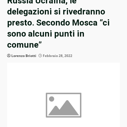
Russia Ucraina, le
delegazioni si rivedranno
presto. Secondo Mosca “ci
sono alcuni punti in
comune”
Lorenzo Briotti
Febbraio 28, 2022