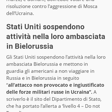
risoluzione contro l’aggressione di Mosca
dell’Ucraina.
Stati Uniti sospendono
attività nella loro ambasciata
in Bielorussia
Gli Stati Uniti sospendono l’attività nella loro
ambasciata Bielorussia e mettono in
guardia gli americani a non viaggiare in
Russia e in Bielorussia in seguito
“
all’attacco non provocato e ingiustificato
delle forze militari russe in Ucraina”.
A
scriverlo è il sito del Dipartimento di Stato,
che ha portato l’allerta a ‘livello 4 – Do not