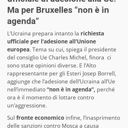
Ma per Bruxelles “non è in
agenda”
L’Ucraina prepara intanto la
richiesta
ufficiale per l’adesione all’Unione
europea
. Tema su cui, spiega il presidente
del consiglio Ue Charles Michel, finora ci
sono state opinioni diverse. E l’Alto
rappresentante per gli Esteri Josep Borrell,
aggiunge che l’adesione dell’Ucraina all’Ue
nell’immediato
“non è in agenda”,
perché
ora è il momento di lottare contro
un’aggressione.
Sul
fronte economico
infine, l’inasprimento
delle sanzioni contro Mosca a causa