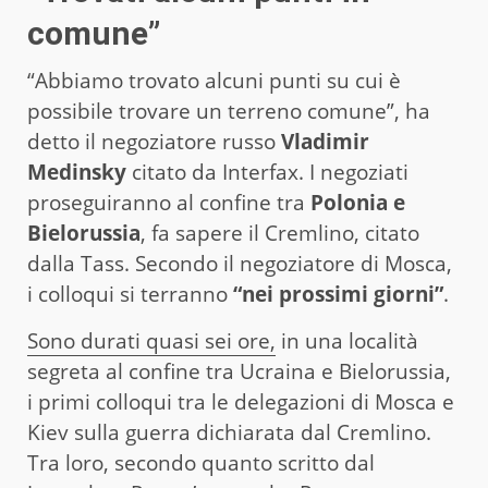
comune”
“Abbiamo trovato alcuni punti su cui è
possibile trovare un terreno comune”, ha
detto il negoziatore russo
Vladimir
Medinsky
citato da Interfax. I negoziati
proseguiranno al confine tra
Polonia e
Bielorussia
, fa sapere il Cremlino, citato
dalla Tass. Secondo il negoziatore di Mosca,
i colloqui si terranno
“nei prossimi giorni”
.
Sono durati quasi sei ore,
in una località
segreta al confine tra Ucraina e Bielorussia,
i primi colloqui tra le delegazioni di Mosca e
Kiev sulla guerra dichiarata dal Cremlino.
Tra loro, secondo quanto scritto dal