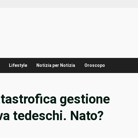
Lifestyle
Notizia per Notizia
Oroscopo
tastrofica gestione
va tedeschi. Nato?