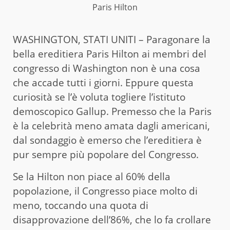
Paris Hilton
WASHINGTON, STATI UNITI – Paragonare la
bella ereditiera Paris Hilton ai membri del
congresso di Washington non è una cosa
che accade tutti i giorni. Eppure questa
curiosità se l’è voluta togliere l’istituto
demoscopico Gallup. Premesso che la Paris
è la celebrità meno amata dagli americani,
dal sondaggio è emerso che l’ereditiera è
pur sempre più popolare del Congresso.
Se la Hilton non piace al 60% della
popolazione, il Congresso piace molto di
meno, toccando una quota di
disapprovazione dell’86%, che lo fa crollare