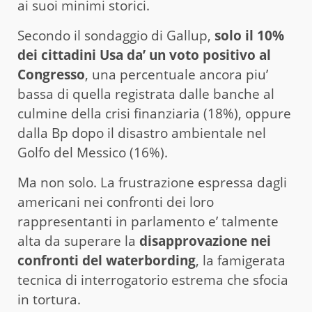
ai suoi minimi storici.
Secondo il sondaggio di Gallup,
solo il 10%
dei cittadini Usa da’ un voto positivo al
Congresso
, una percentuale ancora piu’
bassa di quella registrata dalle banche al
culmine della crisi finanziaria (18%), oppure
dalla Bp dopo il disastro ambientale nel
Golfo del Messico (16%).
Ma non solo. La frustrazione espressa dagli
americani nei confronti dei loro
rappresentanti in parlamento e’ talmente
alta da superare la
disapprovazione nei
confronti del waterbording
, la famigerata
tecnica di interrogatorio estrema che sfocia
in tortura.