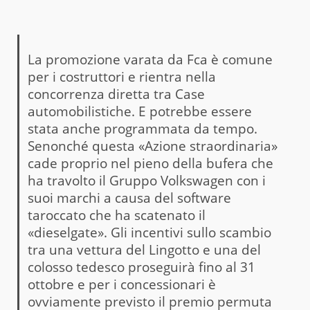
La promozione varata da Fca è comune
per i costruttori e rientra nella
concorrenza diretta tra Case
automobilistiche. E potrebbe essere
stata anche programmata da tempo.
Senonché questa «Azione straordinaria»
cade proprio nel pieno della bufera che
ha travolto il Gruppo Volkswagen con i
suoi marchi a causa del software
taroccato che ha scatenato il
«dieselgate». Gli incentivi sullo scambio
tra una vettura del Lingotto e una del
colosso tedesco proseguirà fino al 31
ottobre e per i concessionari è
ovviamente previsto il premio permuta