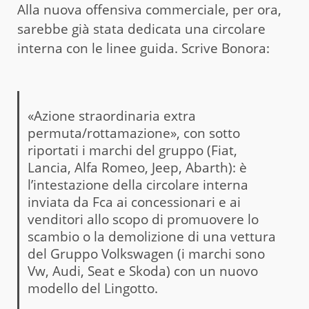
Alla nuova offensiva commerciale, per ora,
sarebbe già stata dedicata una circolare
interna con le linee guida. Scrive Bonora:
«Azione straordinaria extra
permuta/rottamazione», con sotto
riportati i marchi del gruppo (Fiat,
Lancia, Alfa Romeo, Jeep, Abarth): è
l’intestazione della circolare interna
inviata da Fca ai concessionari e ai
venditori allo scopo di promuovere lo
scambio o la demolizione di una vettura
del Gruppo Volkswagen (i marchi sono
Vw, Audi, Seat e Skoda) con un nuovo
modello del Lingotto.