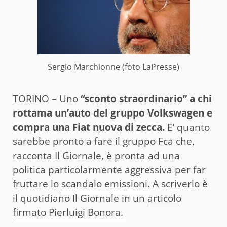
Sergio Marchionne (foto LaPresse)
TORINO – Uno
“sconto straordinario” a chi
rottama un’auto del gruppo Volkswagen e
compra una Fiat nuova di zecca.
E’ quanto
sarebbe pronto a fare il gruppo Fca che,
racconta Il Giornale, è pronta ad una
politica particolarmente aggressiva per far
fruttare lo
scandalo emissioni.
A scriverlo è
il quotidiano Il Giornale in un
articolo
firmato Pierluigi Bonora.