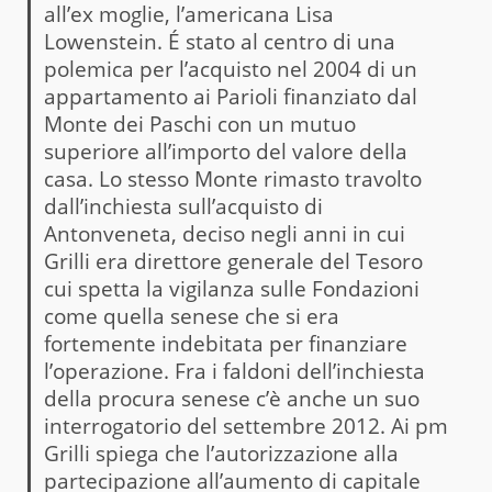
all’ex moglie, l’americana Lisa
Lowenstein. É stato al centro di una
polemica per l’acquisto nel 2004 di un
appartamento ai Parioli finanziato dal
Monte dei Paschi con un mutuo
superiore all’importo del valore della
casa. Lo stesso Monte rimasto travolto
dall’inchiesta sull’acquisto di
Antonveneta, deciso negli anni in cui
Grilli era direttore generale del Tesoro
cui spetta la vigilanza sulle Fondazioni
come quella senese che si era
fortemente indebitata per finanziare
l’operazione. Fra i faldoni dell’inchiesta
della procura senese c’è anche un suo
interrogatorio del settembre 2012. Ai pm
Grilli spiega che l’autorizzazione alla
partecipazione all’aumento di capitale