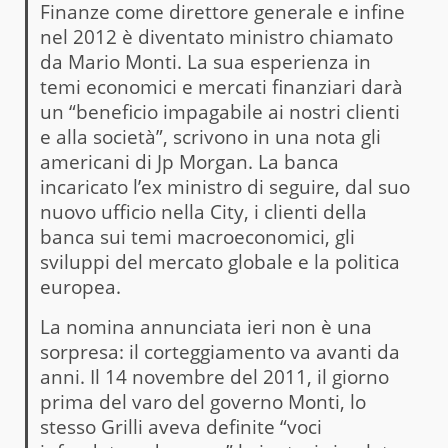
Finanze come direttore generale e infine
nel 2012 è diventato ministro chiamato
da Mario Monti. La sua esperienza in
temi economici e mercati finanziari darà
un “beneficio impagabile ai nostri clienti
e alla società”, scrivono in una nota gli
americani di Jp Morgan. La banca
incaricato l’ex ministro di seguire, dal suo
nuovo ufficio nella City, i clienti della
banca sui temi macroeconomici, gli
sviluppi del mercato globale e la politica
europea.
La nomina annunciata ieri non è una
sorpresa: il corteggiamento va avanti da
anni. Il 14 novembre del 2011, il giorno
prima del varo del governo Monti, lo
stesso Grilli aveva definite “voci