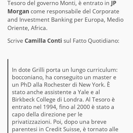
Tesoro del governo Monti, è entrato in
JP
Morgan
come responsabile del Corporate
and Investment Banking per Europa, Medio
Oriente, Africa.
Scrive
Camilla Conti
sul Fatto Quotidiano:
In dote Grilli porta un lungo curriculum:
bocconiano, ha conseguito un master e
un PhD alla Rochester di New York. È
stato anche assistente a Yale e al
Birkbeck College di Londra. Al Tesoro è
entrato nel 1994, fino al 2000 è stato a
capo della direzione per le
privatizzazioni. Poi, dopo una breve
parentesi in Credit Suisse, è tornato alle