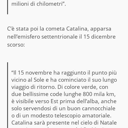
milioni di chilometri”.
C’è stata poi la cometa Catalina, apparsa
nell’emisfero settentrionale il 15 dicembre
scorso:
“Il 15 novembre ha raggiunto il punto più
vicino al Sole e ha cominciato il suo lungo
viaggio di ritorno. Di colore verde, con
due bellissime code lunghe 800 mila km,
è visibile verso Est prima dell’alba, anche
solo servendosi di un buon cannocchiale
o di un modesto telescopio amatoriale.
Catalina sarà presente nel cielo di Natale