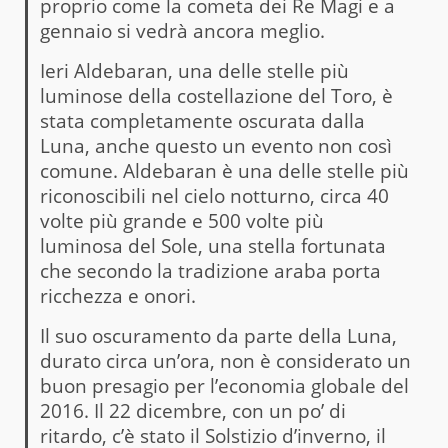
proprio come la cometa dei Re Magi e a
gennaio si vedrà ancora meglio.
Ieri Aldebaran, una delle stelle più
luminose della costellazione del Toro, è
stata completamente oscurata dalla
Luna, anche questo un evento non così
comune. Aldebaran è una delle stelle più
riconoscibili nel cielo notturno, circa 40
volte più grande e 500 volte più
luminosa del Sole, una stella fortunata
che secondo la tradizione araba porta
ricchezza e onori.
Il suo oscuramento da parte della Luna,
durato circa un’ora, non è considerato un
buon presagio per l’economia globale del
2016. Il 22 dicembre, con un po’ di
ritardo, c’è stato il Solstizio d’inverno, il