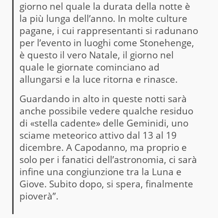
giorno nel quale la durata della notte è
la più lunga dell’anno. In molte culture
pagane, i cui rappresentanti si radunano
per l’evento in luoghi come Stonehenge,
è questo il vero Natale, il giorno nel
quale le giornate cominciano ad
allungarsi e la luce ritorna e rinasce.
Guardando in alto in queste notti sarà
anche possibile vedere qualche residuo
di «stella cadente» delle Geminidi, uno
sciame meteorico attivo dal 13 al 19
dicembre. A Capodanno, ma proprio e
solo per i fanatici dell’astronomia, ci sarà
infine una congiunzione tra la Luna e
Giove. Subito dopo, si spera, finalmente
pioverà”.