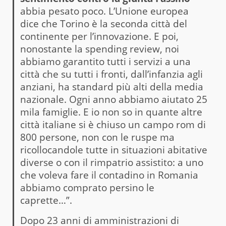
abbia pesato poco. L’Unione europea
dice che Torino è la seconda città del
continente per l’innovazione. E poi,
nonostante la spending review, noi
abbiamo garantito tutti i servizi a una
città che su tutti i fronti, dall’infanzia agli
anziani, ha standard più alti della media
nazionale. Ogni anno abbiamo aiutato 25
mila famiglie. E io non so in quante altre
città italiane si è chiuso un campo rom di
800 persone, non con le ruspe ma
ricollocandole tutte in situazioni abitative
diverse o con il rimpatrio assistito: a uno
che voleva fare il contadino in Romania
abbiamo comprato persino le
caprette…”.
Dopo 23 anni di amministrazioni di