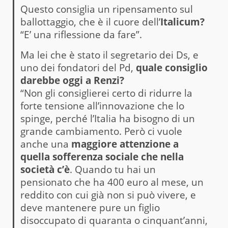
Questo consiglia un ripensamento sul
ballottaggio, che è il cuore dell’
Italicum?
“E’ una riflessione da fare”.
Ma lei che è stato il segretario dei Ds, e
uno dei fondatori del Pd,
quale consiglio
darebbe oggi a Renzi?
“Non gli consiglierei certo di ridurre la
forte tensione all’innovazione che lo
spinge, perché l’Italia ha bisogno di un
grande cambiamento. Però ci vuole
anche una
maggiore attenzione a
quella sofferenza sociale che nella
società c’è
. Quando tu hai un
pensionato che ha 400 euro al mese, un
reddito con cui già non si può vivere, e
deve mantenere pure un figlio
disoccupato di quaranta o cinquant’anni,