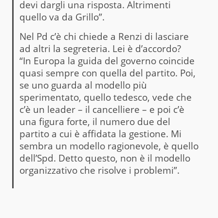
devi dargli una risposta. Altrimenti
quello va da Grillo”.
Nel Pd c’è chi chiede a Renzi di lasciare
ad altri la segreteria. Lei è d’accordo?
“In Europa la guida del governo coincide
quasi sempre con quella del partito. Poi,
se uno guarda al modello più
sperimentato, quello tedesco, vede che
c’è un leader – il cancelliere – e poi c’è
una figura forte, il numero due del
partito a cui è affidata la gestione. Mi
sembra un modello ragionevole, è quello
dell’Spd. Detto questo, non è il modello
organizzativo che risolve i problemi”.