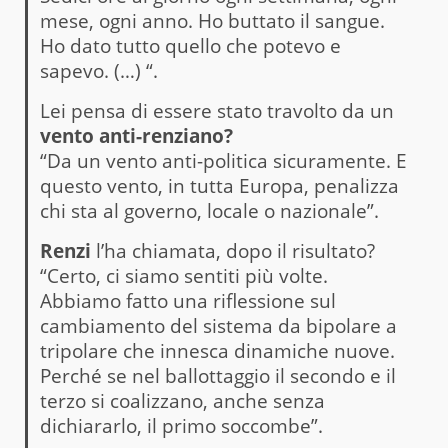
mese, ogni anno. Ho buttato il sangue.
Ho dato tutto quello che potevo e
sapevo. (…) “.
Lei pensa di essere stato travolto da un
vento anti-renziano?
“Da un vento anti-politica sicuramente. E
questo vento, in tutta Europa, penalizza
chi sta al governo, locale o nazionale”.
Renzi
l’ha chiamata, dopo il risultato?
“Certo, ci siamo sentiti più volte.
Abbiamo fatto una riflessione sul
cambiamento del sistema da bipolare a
tripolare che innesca dinamiche nuove.
Perché se nel ballottaggio il secondo e il
terzo si coalizzano, anche senza
dichiararlo, il primo soccombe”.