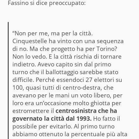
Fassino si dice preoccupato:
“Non per me, ma per la città.
Cinquestelle ha vinto con una sequenza
di no. Ma che progetto ha per Torino?
Non lo vedo. E la città rischia di tornare
indietro. Avevo capito sin dal primo
turno che il ballottaggio sarebbe stato
difficile. Perché essendoci 27 elettori su
100, quasi tutti di centro-destra, che
avevano per le mani un voto libero, per
loro era un’occasione molto ghiotta per
estromettere il
centrosinistra che ha
governato la città dal 1993.
Ho fatto il
possibile per evitarlo. Al primo turno
abbiamo ottenuto la percentuale più alta