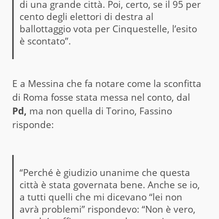
di una grande città. Poi, certo, se il 95 per
cento degli elettori di destra al
ballottaggio vota per Cinquestelle, l’esito
è scontato”.
E a Messina che fa notare come la sconfitta
di Roma fosse stata messa nel conto, dal
Pd,
ma non quella di Torino, Fassino
risponde:
“Perché è giudizio unanime che questa
città è stata governata bene. Anche se io,
a tutti quelli che mi dicevano “lei non
avrà problemi” rispondevo: “Non è vero,