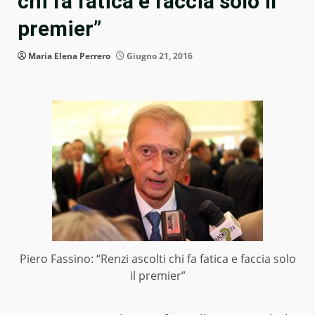
chi fa fatica e faccia solo il
premier”
Maria Elena Perrero
Giugno 21, 2016
Piero Fassino: “Renzi ascolti chi fa fatica e faccia solo
il premier”