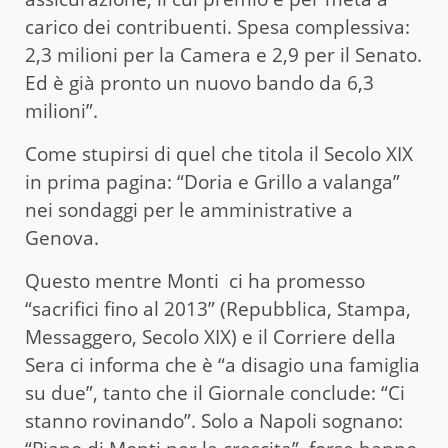
carico dei contribuenti. Spesa complessiva:
2,3 milioni per la Camera e 2,9 per il Senato.
Ed è già pronto un nuovo bando da 6,3
milioni”.
Come stupirsi di quel che titola il Secolo XIX
in prima pagina: “Doria e Grillo a valanga”
nei sondaggi per le amministrative a
Genova.
Questo mentre Monti ci ha promesso
“sacrifici fino al 2013” (Repubblica, Stampa,
Messaggero, Secolo XIX) e il Corriere della
Sera ci informa che è “a disagio una famiglia
su due”, tanto che il Giornale conclude: “Ci
stanno rovinando”. Solo a Napoli sognano: