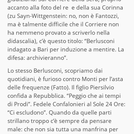
accanto alla foto del re e della sua Corinna
(zu Sayn-Wittgenstein: no, non è Fantozzi,
ma è talmente difficile che il Corriere non
ha nemmeno provato a scriverlo nella
didascalia), c’è questo titolo: “Berlusconi
indagato a Bari per induzione a mentire. La
difesa: archivieranno”.
Lo stesso Berlusconi, scopriamo dai
quotidiani, è furioso contro Monti per l’asta
delle frequenze (Fatto). Il figlio Piersilvio
confida a Repubblica. “Peggio che ai tempi
di Prodi”. Fedele Confalonieri al Sole 24 Ore:
“Ci escludono”. Quando da quelle parti
strillano troppo c’è sempre da pensare
male: che non sia tutta una manfrina per