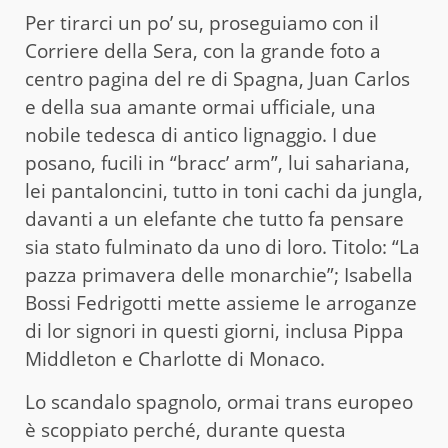
Per tirarci un po’ su, proseguiamo con il
Corriere della Sera, con la grande foto a
centro pagina del re di Spagna, Juan Carlos
e della sua amante ormai ufficiale, una
nobile tedesca di antico lignaggio. I due
posano, fucili in “bracc’ arm”, lui sahariana,
lei pantaloncini, tutto in toni cachi da jungla,
davanti a un elefante che tutto fa pensare
sia stato fulminato da uno di loro. Titolo: “La
pazza primavera delle monarchie”; Isabella
Bossi Fedrigotti mette assieme le arroganze
di lor signori in questi giorni, inclusa Pippa
Middleton e Charlotte di Monaco.
Lo scandalo spagnolo, ormai trans europeo
è scoppiato perché, durante questa