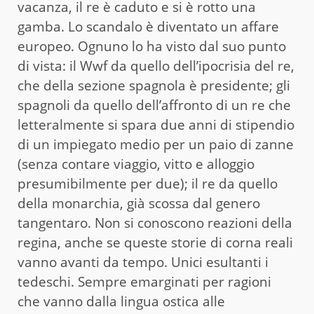
vacanza, il re è caduto e si è rotto una
gamba. Lo scandalo è diventato un affare
europeo. Ognuno lo ha visto dal suo punto
di vista: il Wwf da quello dell’ipocrisia del re,
che della sezione spagnola è presidente; gli
spagnoli da quello dell’affronto di un re che
letteralmente si spara due anni di stipendio
di un impiegato medio per un paio di zanne
(senza contare viaggio, vitto e alloggio
presumibilmente per due); il re da quello
della monarchia, già scossa dal genero
tangentaro. Non si conoscono reazioni della
regina, anche se queste storie di corna reali
vanno avanti da tempo. Unici esultanti i
tedeschi. Sempre emarginati per ragioni
che vanno dalla lingua ostica alle