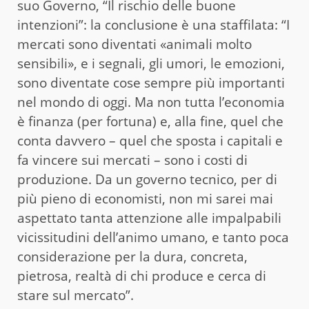
suo Governo, “Il rischio delle buone
intenzioni”: la conclusione è una staffilata: “I
mercati sono diventati «animali molto
sensibili», e i segnali, gli umori, le emozioni,
sono diventate cose sempre più importanti
nel mondo di oggi. Ma non tutta l’economia
è finanza (per fortuna) e, alla fine, quel che
conta davvero – quel che sposta i capitali e
fa vincere sui mercati – sono i costi di
produzione. Da un governo tecnico, per di
più pieno di economisti, non mi sarei mai
aspettato tanta attenzione alle impalpabili
vicissitudini dell’animo umano, e tanto poca
considerazione per la dura, concreta,
pietrosa, realtà di chi produce e cerca di
stare sul mercato”.