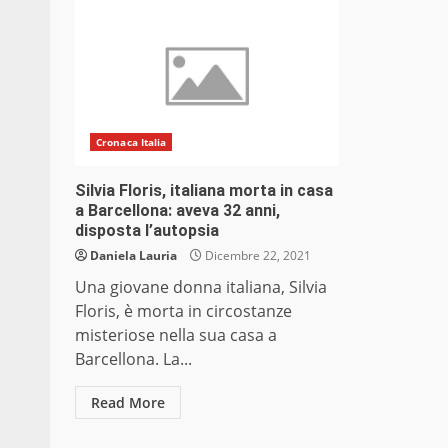
Cronaca Italia
Silvia Floris, italiana morta in casa
a Barcellona: aveva 32 anni,
disposta l’autopsia
Daniela Lauria
Dicembre 22, 2021
Una giovane donna italiana, Silvia
Floris, è morta in circostanze
misteriose nella sua casa a
Barcellona. La...
Read More