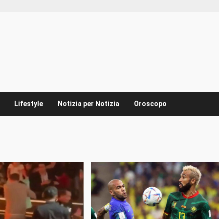
Lifestyle
Notizia per Notizia
Oroscopo