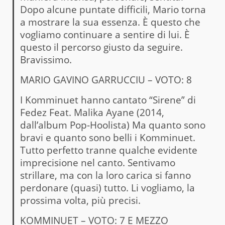
Dopo alcune puntate difficili, Mario torna
a mostrare la sua essenza. È questo che
vogliamo continuare a sentire di lui. È
questo il percorso giusto da seguire.
Bravissimo.
MARIO GAVINO GARRUCCIU – VOTO: 8
I Komminuet hanno cantato “Sirene” di
Fedez Feat. Malika Ayane (2014,
dall’album Pop-Hoolista) Ma quanto sono
bravi e quanto sono belli i Komminuet.
Tutto perfetto tranne qualche evidente
imprecisione nel canto. Sentivamo
strillare, ma con la loro carica si fanno
perdonare (quasi) tutto. Li vogliamo, la
prossima volta, più precisi.
KOMMINUET – VOTO: 7 E MEZZO