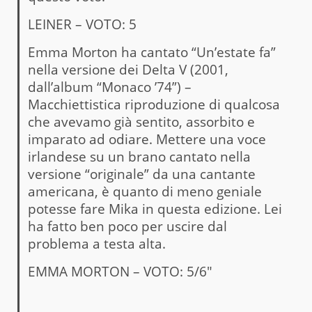
LEINER – VOTO: 5
Emma Morton ha cantato “Un’estate fa”
nella versione dei Delta V (2001,
dall’album “Monaco ’74”) –
Macchiettistica riproduzione di qualcosa
che avevamo già sentito, assorbito e
imparato ad odiare. Mettere una voce
irlandese su un brano cantato nella
versione “originale” da una cantante
americana, è quanto di meno geniale
potesse fare Mika in questa edizione. Lei
ha fatto ben poco per uscire dal
problema a testa alta.
EMMA MORTON – VOTO: 5/6″