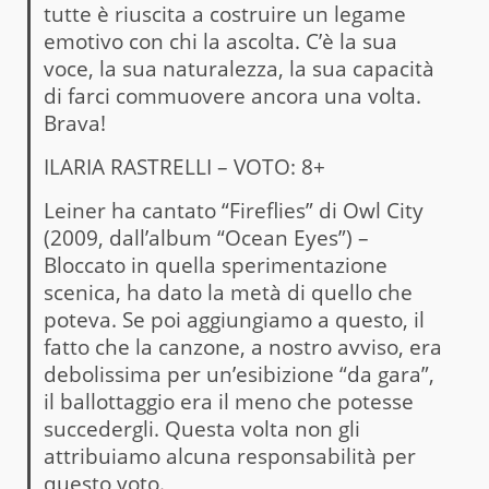
tutte è riuscita a costruire un legame
emotivo con chi la ascolta. C’è la sua
voce, la sua naturalezza, la sua capacità
di farci commuovere ancora una volta.
Brava!
ILARIA RASTRELLI – VOTO: 8+
Leiner ha cantato “Fireflies” di Owl City
(2009, dall’album “Ocean Eyes”) –
Bloccato in quella sperimentazione
scenica, ha dato la metà di quello che
poteva. Se poi aggiungiamo a questo, il
fatto che la canzone, a nostro avviso, era
debolissima per un’esibizione “da gara”,
il ballottaggio era il meno che potesse
succedergli. Questa volta non gli
attribuiamo alcuna responsabilità per
questo voto.