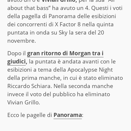
about that bass” ha avuto un 4. Questi i voti
della pagella di Panorama delle esibizioni
dei concorrenti di X Factor 8 nella quinta
puntata in onda su Sky la sera del 20
novembre.
Dopo il
gran ritorno di Morgan tra i
giudici
,
la puntata è andata avanti con le
esibizioni a tema della Apocalypse Night
della prima manche, in cui è stato eliminato
Riccardo Schiara. Nella seconda manche
invece il voto del pubblico ha eliminato
Vivian Grillo.
Ecco le pagelle di
Panorama
: