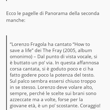
Ecco le pagelle di Panorama della seconda
manche:
“Lorenzo Fragola ha cantato “How to
save a life” dei The Fray (2005, album
omonimo) – Dal punto di vista vocale, si
è buttato un po’ via. In questa affannosa
corsa cantata, si è goduto poco e ci ha
fatto godere poco la potenza del testo.
Sul palco sembra essersi chiuso troppo
in se stesso. Lorenzo deve volare alto,
sempre, perché le scelte sui brani sono
azzeccate ma a volte, forse per la
giovane età, è un po’ scostante. Coraggio!