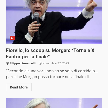
tv
Fiorello, lo scoop su Morgan: “Torna a X
Factor per la finale”
FIlippo Limoncelli
Novembre 27, 2023
“Secondo alcune voci, non so se solo di corridoio…
pare che Morgan possa tornare nella finale di...
Read More