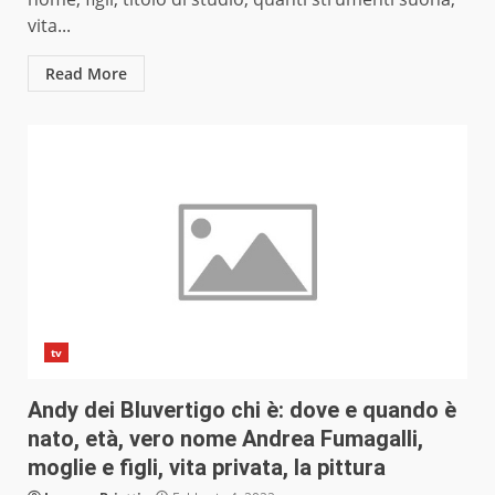
vita...
Read More
tv
Andy dei Bluvertigo chi è: dove e quando è
nato, età, vero nome Andrea Fumagalli,
moglie e figli, vita privata, la pittura