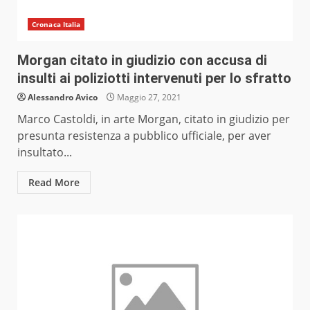
Cronaca Italia
Morgan citato in giudizio con accusa di
insulti ai poliziotti intervenuti per lo sfratto
Alessandro Avico
Maggio 27, 2021
Marco Castoldi, in arte Morgan, citato in giudizio per
presunta resistenza a pubblico ufficiale, per aver
insultato...
Read More