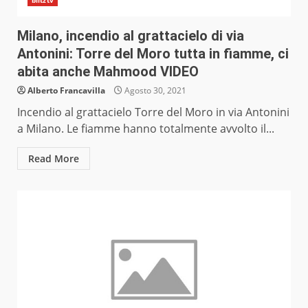
blitztv
Milano, incendio al grattacielo di via
Antonini: Torre del Moro tutta in fiamme, ci
abita anche Mahmood VIDEO
Alberto Francavilla
Agosto 30, 2021
Incendio al grattacielo Torre del Moro in via Antonini
a Milano. Le fiamme hanno totalmente avvolto il...
Read More