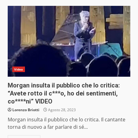
Video
Morgan insulta il pubblico che lo critica:
“Avete rotto il c***o, ho dei sentimenti,
co****ni” VIDEO
Lorenzo Briotti
Agosto 28, 2023
Morgan insulta il pubblico che lo critica. Il cantante
torna di nuovo a far parlare di sé...