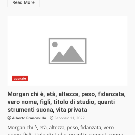
Read More
agenzie
Morgan chi è, età, altezza, peso, fidanzata,
vero nome, figli, titolo di studio, quanti
strumenti suona, vita privata
Alberto Francavilla
Febbraio 11, 2022
Morgan chi è, età, altezza, peso, fidanzata, vero
nome, figli, titolo di studio, quanti strumenti suona,