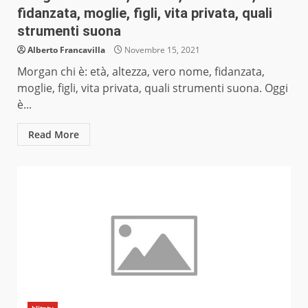
fidanzata, moglie, figli, vita privata, quali
strumenti suona
Alberto Francavilla
Novembre 15, 2021
Morgan chi è: età, altezza, vero nome, fidanzata,
moglie, figli, vita privata, quali strumenti suona. Oggi
è...
Read More