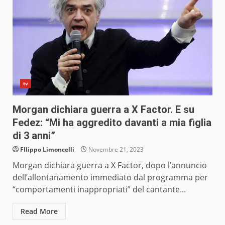
tv
Morgan dichiara guerra a X Factor. E su
Fedez: “Mi ha aggredito davanti a mia figlia
di 3 anni”
FIlippo Limoncelli
Novembre 21, 2023
Morgan dichiara guerra a X Factor, dopo l’annuncio
dell’allontanamento immediato dal programma per
“comportamenti inappropriati” del cantante...
Read More