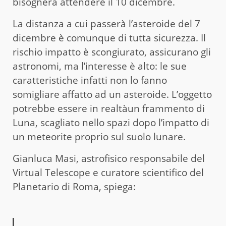
bisognerà attendere il 10 dicembre.
La distanza a cui passerà l’asteroide del 7
dicembre è comunque di tutta sicurezza. Il
rischio impatto è scongiurato, assicurano gli
astronomi, ma l’interesse è alto: le sue
caratteristiche infatti non lo fanno
somigliare affatto ad un asteroide. L’oggetto
potrebbe essere in realtàun frammento di
Luna, scagliato nello spazi dopo l’impatto di
un meteorite proprio sul suolo lunare.
Gianluca Masi, astrofisico responsabile del
Virtual Telescope e curatore scientifico del
Planetario di Roma, spiega: