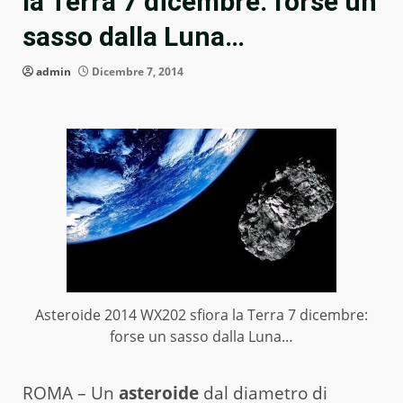
la Terra 7 dicembre: forse un
sasso dalla Luna…
admin
Dicembre 7, 2014
Asteroide 2014 WX202 sfiora la Terra 7 dicembre:
forse un sasso dalla Luna…
ROMA – Un
asteroide
dal diametro di