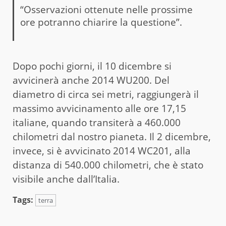
“Osservazioni ottenute nelle prossime
ore potranno chiarire la questione”.
Dopo pochi giorni, il 10 dicembre si
avvicinerà anche 2014 WU200. Del
diametro di circa sei metri, raggiungerà il
massimo avvicinamento alle ore 17,15
italiane, quando transiterà a 460.000
chilometri dal nostro pianeta. Il 2 dicembre,
invece, si è avvicinato 2014 WC201, alla
distanza di 540.000 chilometri, che è stato
visibile anche dall’Italia.
Tags:
terra