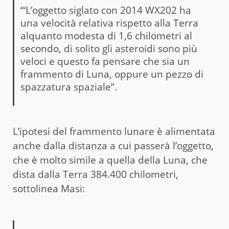
“‘L’oggetto siglato con 2014 WX202 ha
una velocità relativa rispetto alla Terra
alquanto modesta di 1,6 chilometri al
secondo, di solito gli asteroidi sono più
veloci e questo fa pensare che sia un
frammento di Luna, oppure un pezzo di
spazzatura spaziale”.
L’ipotesi del frammento lunare è alimentata
anche dalla distanza a cui passerà l’oggetto,
che è molto simile a quella della Luna, che
dista dalla Terra 384.400 chilometri,
sottolinea Masi: