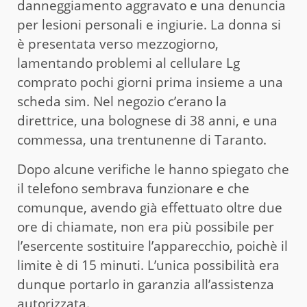
danneggiamento aggravato e una denuncia
per lesioni personali e ingiurie. La donna si
è presentata verso mezzogiorno,
lamentando problemi al cellulare Lg
comprato pochi giorni prima insieme a una
scheda sim. Nel negozio c’erano la
direttrice, una bolognese di 38 anni, e una
commessa, una trentunenne di Taranto.
Dopo alcune verifiche le hanno spiegato che
il telefono sembrava funzionare e che
comunque, avendo già effettuato oltre due
ore di chiamate, non era più possibile per
l’esercente sostituire l’apparecchio, poichè il
limite è di 15 minuti. L’unica possibilità era
dunque portarlo in garanzia all’assistenza
autorizzata.