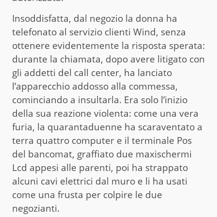
Insoddisfatta, dal negozio la donna ha
telefonato al servizio clienti Wind, senza
ottenere evidentemente la risposta sperata:
durante la chiamata, dopo avere litigato con
gli addetti del call center, ha lanciato
l’apparecchio addosso alla commessa,
cominciando a insultarla. Era solo l’inizio
della sua reazione violenta: come una vera
furia, la quarantaduenne ha scaraventato a
terra quattro computer e il terminale Pos
del bancomat, graffiato due maxischermi
Lcd appesi alle parenti, poi ha strappato
alcuni cavi elettrici dal muro e li ha usati
come una frusta per colpire le due
negozianti.