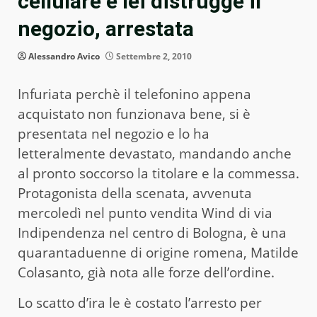
cellulare e lei distrugge il
negozio, arrestata
Alessandro Avico
Settembre 2, 2010
Infuriata perchè il telefonino appena
acquistato non funzionava bene, si è
presentata nel negozio e lo ha
letteralmente devastato, mandando anche
al pronto soccorso la titolare e la commessa.
Protagonista della scenata, avvenuta
mercoledì nel punto vendita Wind di via
Indipendenza nel centro di Bologna, è una
quarantaduenne di origine romena, Matilde
Colasanto, già nota alle forze dell’ordine.
Lo scatto d’ira le è costato l’arresto per