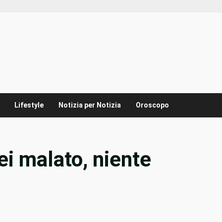
Lifestyle
Notizia per Notizia
Oroscopo
Sei malato, niente