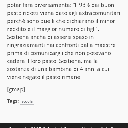
poter fare diversamente: “Il 98% dei buoni
pasto ridotti viene dato agli extracomunitari
perché sono quelli che dichiarano il minor
reddito e il maggior numero di figli”.
Sostiene anche di essersi speso in
ringraziamenti nei confronti delle maestre
prima di comunicargli che non potevano
cedere il loro pasto. Sostiene, ma la
sostanza di una bambina di 4 anni a cui
viene negato il pasto rimane.
[gmap]
Tags:
scuola