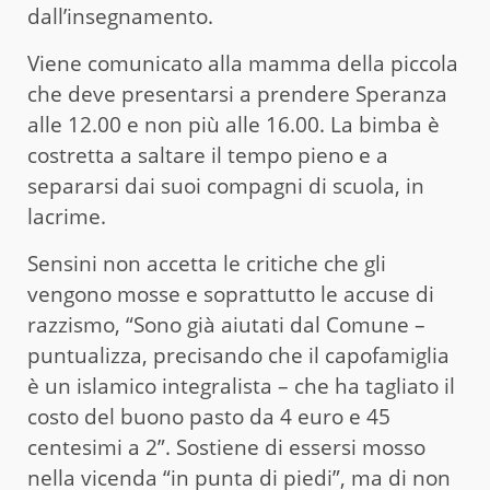
dall’insegnamento.
Viene comunicato alla mamma della piccola
che deve presentarsi a prendere Speranza
alle 12.00 e non più alle 16.00. La bimba è
costretta a saltare il tempo pieno e a
separarsi dai suoi compagni di scuola, in
lacrime.
Sensini non accetta le critiche che gli
vengono mosse e soprattutto le accuse di
razzismo, “Sono già aiutati dal Comune –
puntualizza, precisando che il capofamiglia
è un islamico integralista – che ha tagliato il
costo del buono pasto da 4 euro e 45
centesimi a 2”. Sostiene di essersi mosso
nella vicenda “in punta di piedi”, ma di non