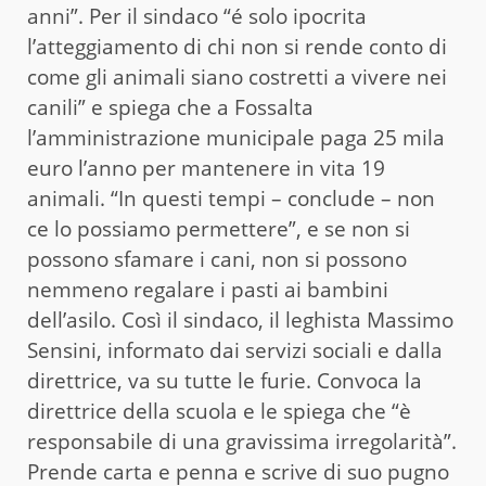
anni”. Per il sindaco “é solo ipocrita
l’atteggiamento di chi non si rende conto di
come gli animali siano costretti a vivere nei
canili” e spiega che a Fossalta
l’amministrazione municipale paga 25 mila
euro l’anno per mantenere in vita 19
animali. “In questi tempi – conclude – non
ce lo possiamo permettere”, e se non si
possono sfamare i cani, non si possono
nemmeno regalare i pasti ai bambini
dell’asilo. Così il sindaco, il leghista Massimo
Sensini, informato dai servizi sociali e dalla
direttrice, va su tutte le furie. Convoca la
direttrice della scuola e le spiega che “è
responsabile di una gravissima irregolarità”.
Prende carta e penna e scrive di suo pugno