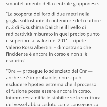
smantellamento della centrale giapponese.
“La scoperta del foro di due metri nella
griglia sottostante il contenitore del reattore
n. 2 di Fukushima Daiichi e il livello di
radioattività misurato in quel preciso punto
e superiore ai valori del 2011 – ripete
Valerio Rossi Albertini – dimostrano che
l’incidente è ancora in corso e non si è
esaurito”.
“Ora — prosegue lo scienziato del Cnr —
anche se è improbabile, non si può
escludere l’ipotesi estrema che il processo
di fusione possa essere ancora in corso.
Intanto resta difficile stabilire se la struttura
del vessel abbia ceduto come conseguenza