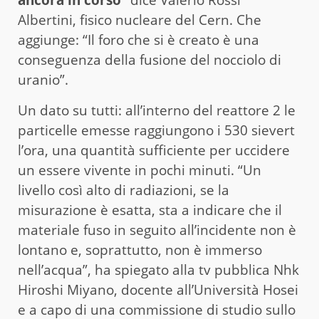
Albertini, fisico nucleare del Cern. Che
aggiunge: “Il foro che si è creato è una
conseguenza della fusione del nocciolo di
uranio”.
Un dato su tutti: all’interno del reattore 2 le
particelle emesse raggiungono i 530 sievert
l’ora, una quantità sufficiente per uccidere
un essere vivente in pochi minuti. “Un
livello così alto di radiazioni, se la
misurazione è esatta, sta a indicare che il
materiale fuso in seguito all’incidente non è
lontano e, soprattutto, non è immerso
nell’acqua”, ha spiegato alla tv pubblica Nhk
Hiroshi Miyano, docente all’Università Hosei
e a capo di una commissione di studio sullo