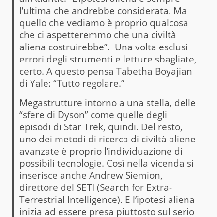
l’ultima che andrebbe considerata. Ma
quello che vediamo è proprio qualcosa
che ci aspetteremmo che una civiltà
aliena costruirebbe”. Una volta esclusi
errori degli strumenti e letture sbagliate,
certo. A questo pensa Tabetha Boyajian
di Yale: “Tutto regolare.”
Megastrutture intorno a una stella, delle
“sfere di Dyson” come quelle degli
episodi di Star Trek, quindi. Del resto,
uno dei metodi di ricerca di civiltà aliene
avanzate è proprio l’individuazione di
possibili tecnologie. Così nella vicenda si
inserisce anche Andrew Siemion,
direttore del SETI (Search for Extra-
Terrestrial Intelligence). E l’ipotesi aliena
inizia ad essere presa piuttosto sul serio