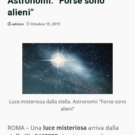
Astronomi: “Forse sono
alieni”
admin
Ottobre 15, 2015
Luce misteriosa dalla stella. Astronomi: “Forse sono
alieni”
ROMA – Una
luce misteriosa
arriva dalla